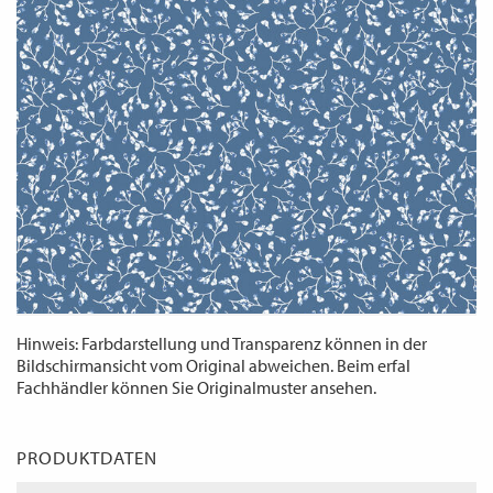
WECHSELN
DE
Hinweis: Farbdarstellung und Transparenz können in der
Bildschirmansicht vom Original abweichen. Beim erfal
Fachhändler können Sie Originalmuster ansehen.
PRODUKTDATEN