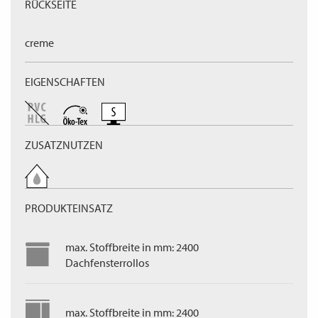
RÜCKSEITE
creme
EIGENSCHAFTEN
ZUSATZNUTZEN
PRODUKTEINSATZ
max. Stoffbreite in mm: 2400
Dachfensterrollos
max. Stoffbreite in mm: 2400