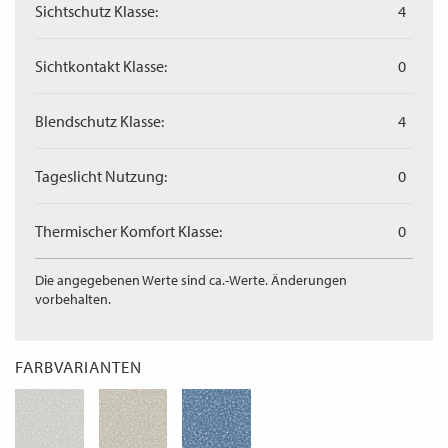
Sichtschutz Klasse:
4
Sichtkontakt Klasse:
0
Blendschutz Klasse:
4
Tageslicht Nutzung:
0
Thermischer Komfort Klasse:
0
Die angegebenen Werte sind ca.-Werte. Änderungen
vorbehalten.
FARBVARIANTEN