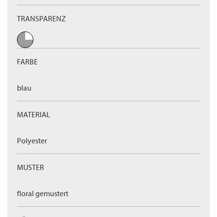
TRANSPARENZ
FARBE
blau
MATERIAL
Polyester
MUSTER
floral gemustert