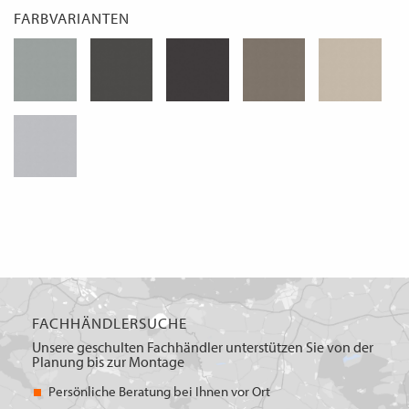
FARBVARIANTEN
FACHHÄNDLERSUCHE
Unsere geschulten Fachhändler unterstützen Sie von der
Planung bis zur Montage
Persönliche Beratung bei Ihnen vor Ort