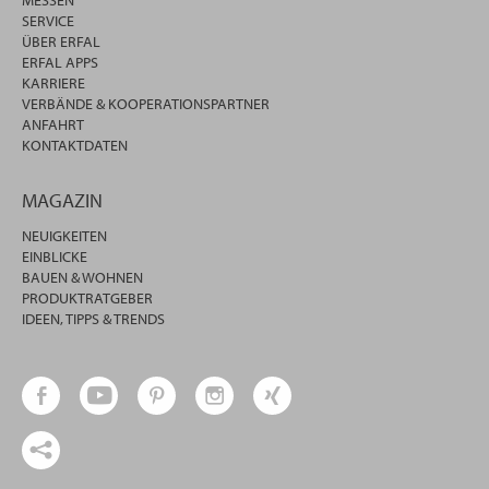
MESSEN
SERVICE
ÜBER ERFAL
ERFAL APPS
KARRIERE
VERBÄNDE & KOOPERATIONSPARTNER
ANFAHRT
KONTAKTDATEN
MAGAZIN
NEUIGKEITEN
EINBLICKE
BAUEN & WOHNEN
PRODUKTRATGEBER
IDEEN, TIPPS & TRENDS