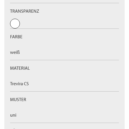
TRANSPARENZ
FARBE
weiß
MATERIAL
Trevira CS
MUSTER
uni