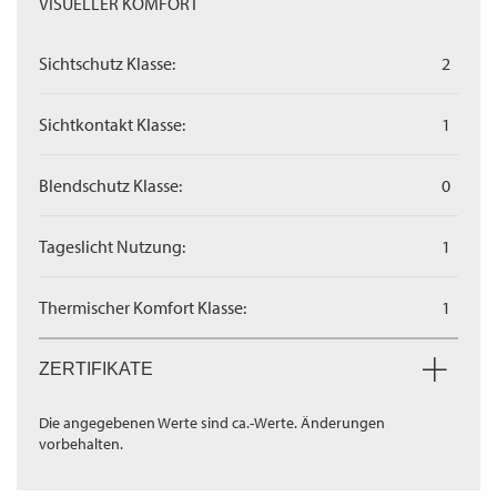
VISUELLER KOMFORT
Sichtschutz Klasse:
2
Sichtkontakt Klasse:
1
Blendschutz Klasse:
0
Tageslicht Nutzung:
1
Thermischer Komfort Klasse:
1
ZERTIFIKATE
Die angegebenen Werte sind ca.-Werte. Änderungen
vorbehalten.