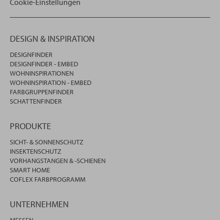
Cookie-Einstellungen
DESIGN & INSPIRATION
DESIGNFINDER
DESIGNFINDER - EMBED
WOHNINSPIRATIONEN
WOHNINSPIRATION - EMBED
FARBGRUPPENFINDER
SCHATTENFINDER
PRODUKTE
SICHT- & SONNENSCHUTZ
INSEKTENSCHUTZ
VORHANGSTANGEN & -SCHIENEN
SMART HOME
COFLEX FARBPROGRAMM
UNTERNEHMEN