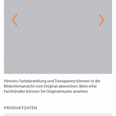
WECHSELN
DE
Hinweis: Farbdarstellung und Transparenz können in der
Bildschirmansicht vom Original abweichen. Beim erfal
Fachhändler können Sie Originalmuster ansehen.
PRODUKTDATEN