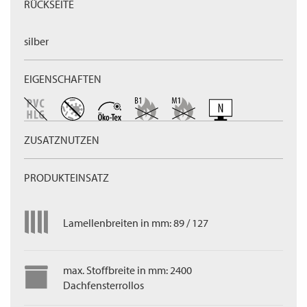
RÜCKSEITE
silber
EIGENSCHAFTEN
ZUSATZNUTZEN
PRODUKTEINSATZ
Lamellenbreiten in mm: 89 / 127
max. Stoffbreite in mm: 2400
Dachfensterrollos