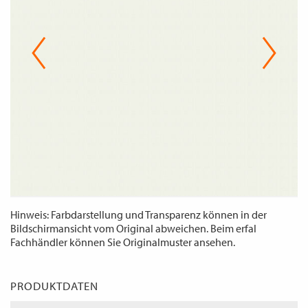
WECHSELN
DE
Hinweis: Farbdarstellung und Transparenz können in der
Bildschirmansicht vom Original abweichen. Beim erfal
Fachhändler können Sie Originalmuster ansehen.
PRODUKTDATEN