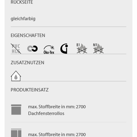
RÜCKSEITE
gleichfarbig
EIGENSCHAFTEN
ZUSATZNUTZEN
PRODUKTEINSATZ
max. Stoffbreite in mm: 2700
Dachfensterrollos
max. Stoffbreite in mm: 2700