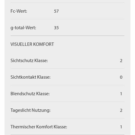
Fc-Wert:
57
g-total-Wert:
35
VISUELLER KOMFORT
Sichtschutz Klasse:
2
Sichtkontakt Klasse:
0
Blendschutz Klasse:
1
Tageslicht Nutzung:
2
Thermischer Komfort Klasse:
1