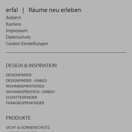
erfal
|
Räume neu erleben
Anfahrt
Karriere
Impressum
Datenschutz
Cookie-Einstellungen
DESIGN & INSPIRATION
DESIGNFINDER
DESIGNFINDER - EMBED
WOHNINSPIRATIONEN
WOHNINSPIRATION - EMBED
SCHATTENFINDER
FARBGRUPPENFINDER
PRODUKTE
SICHT- & SONNENSCHUTZ