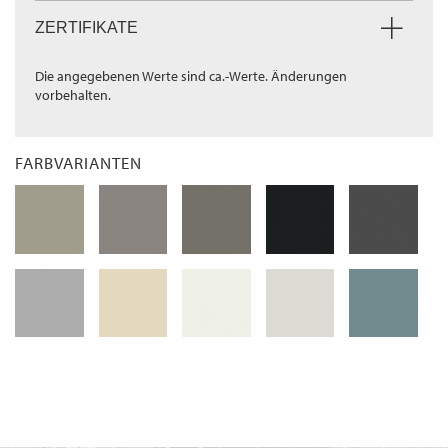
ZERTIFIKATE
Die angegebenen Werte sind ca.-Werte. Änderungen
vorbehalten.
FARBVARIANTEN