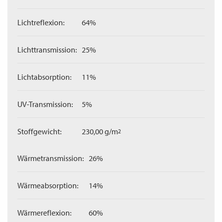
Lichtreflexion:
64%
Lichttransmission:
25%
Lichtabsorption:
11%
UV-Transmission:
5%
Stoffgewicht:
230,00 g/m
2
Wärmetransmission:
26%
Wärmeabsorption:
14%
Wärmereflexion:
60%