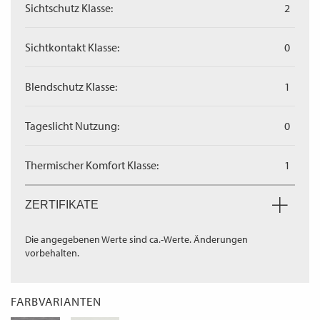
Sichtschutz Klasse:
2
Sichtkontakt Klasse:
0
Blendschutz Klasse:
1
Tageslicht Nutzung:
0
Thermischer Komfort Klasse:
1
ZERTIFIKATE
Die angegebenen Werte sind ca.-Werte. Änderungen
vorbehalten.
FARBVARIANTEN