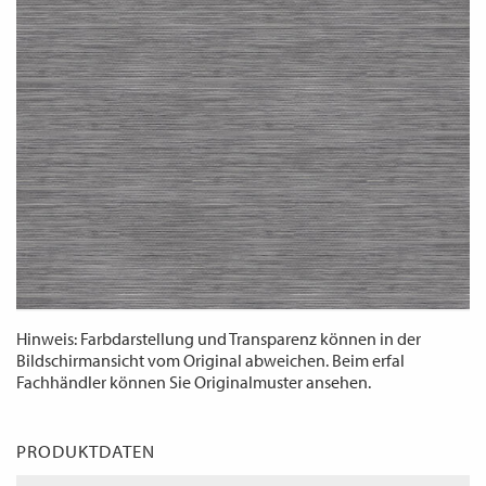
WECHSELN
DE
Hinweis: Farbdarstellung und Transparenz können in der
Bildschirmansicht vom Original abweichen. Beim erfal
Fachhändler können Sie Originalmuster ansehen.
PRODUKTDATEN