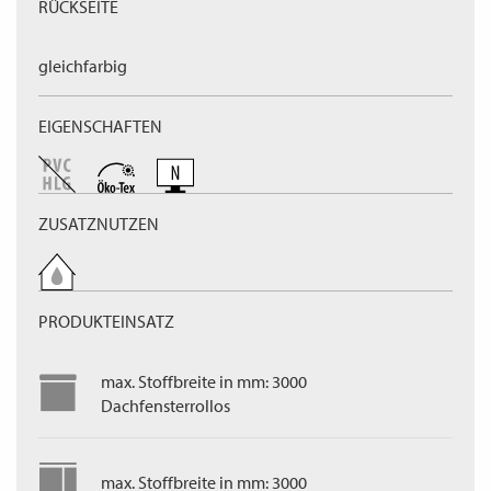
RÜCKSEITE
gleichfarbig
EIGENSCHAFTEN
ZUSATZNUTZEN
PRODUKTEINSATZ
max. Stoffbreite in mm: 3000
Dachfensterrollos
max. Stoffbreite in mm: 3000