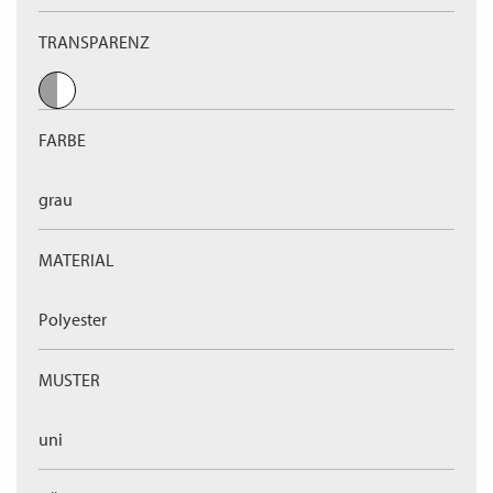
TRANSPARENZ
FARBE
grau
MATERIAL
Polyester
MUSTER
uni