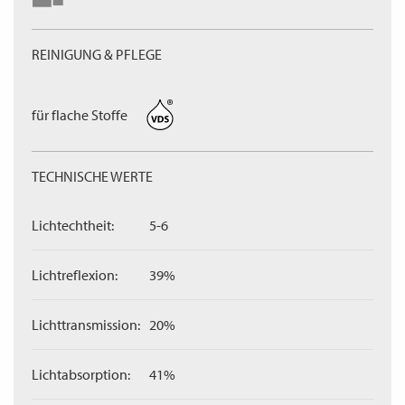
REINIGUNG & PFLEGE
für flache Stoffe
TECHNISCHE WERTE
Lichtechtheit:
5-6
Lichtreflexion:
39%
Lichttransmission:
20%
Lichtabsorption:
41%