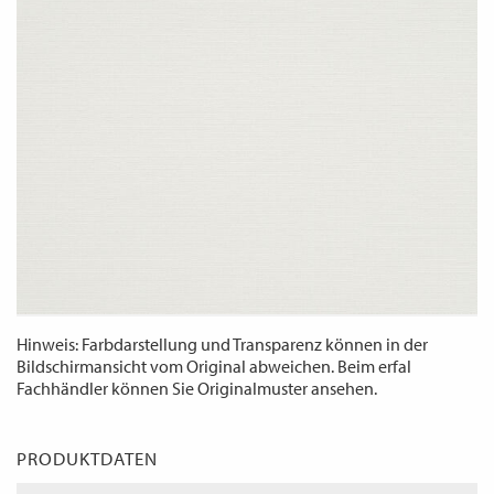
WECHSELN
DE
Hinweis: Farbdarstellung und Transparenz können in der
Bildschirmansicht vom Original abweichen. Beim erfal
Fachhändler können Sie Originalmuster ansehen.
PRODUKTDATEN