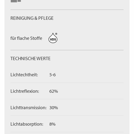
REINIGUNG & PFLEGE
für flache Stoffe
TECHNISCHE WERTE
Lichtechtheit:
5-6
Lichtreflexion:
62%
Lichttransmission:
30%
Lichtabsorption:
8%