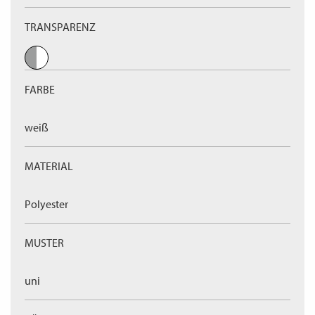
TRANSPARENZ
FARBE
weiß
MATERIAL
Polyester
MUSTER
uni