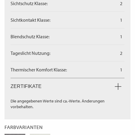
Sichtschutz Klasse:
2
Sichtkontakt Klasse:
1
Blendschutz Klasse:
1
Tageslicht Nutzung:
2
Thermischer Komfort Klasse:
1
ZERTIFIKATE
Die angegebenen Werte sind ca.-Werte. Änderungen
vorbehalten.
FARBVARIANTEN