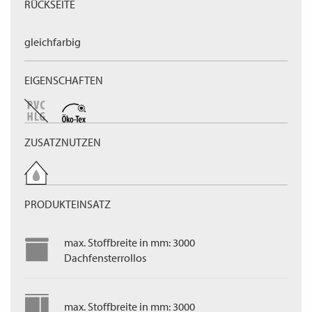
RÜCKSEITE
gleichfarbig
EIGENSCHAFTEN
ZUSATZNUTZEN
PRODUKTEINSATZ
max. Stoffbreite in mm: 3000
Dachfensterrollos
max. Stoffbreite in mm: 3000