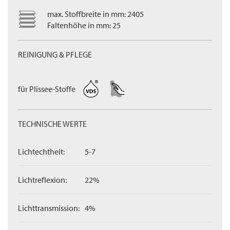
max. Stoffbreite in mm: 2405
Faltenhöhe in mm: 25
REINIGUNG & PFLEGE
für Plissee-Stoffe
TECHNISCHE WERTE
Lichtechtheit:
5-7
Lichtreflexion:
22%
Lichttransmission:
4%