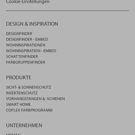
Cookie-Einstellungen
DESIGN & INSPIRATION
DESIGNFINDER
DESIGNFINDER - EMBED
WOHNINSPIRATIONEN
WOHNINSPIRATION - EMBED
SCHATTENFINDER
FARBGRUPPENFINDER
PRODUKTE
SICHT- & SONNENSCHUTZ
INSEKTENSCHUTZ
VORHANGSTANGEN & -SCHIENEN
SMART HOME
COFLEX FARBPROGRAMM
UNTERNEHMEN