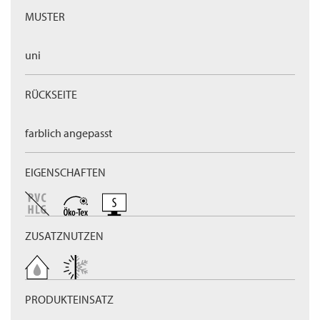
MUSTER
uni
RÜCKSEITE
farblich angepasst
EIGENSCHAFTEN
ZUSATZNUTZEN
PRODUKTEINSATZ