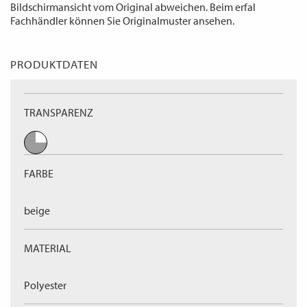
Bildschirmansicht vom Original abweichen. Beim erfal
Fachhändler können Sie Originalmuster ansehen.
PRODUKTDATEN
TRANSPARENZ
FARBE
beige
MATERIAL
Polyester