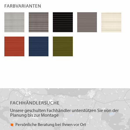
FARBVARIANTEN
FACHHÄNDLERSUCHE
Unsere geschulten Fachhändler unterstützen Sie von der
Planung bis zur Montage
Persönliche Beratung bei Ihnen vor Ort