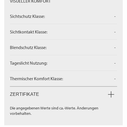
VISUELLER KOMFORT
Sichtschutz Klasse:
-
Sichtkontakt Klasse:
-
Blendschutz Klasse:
-
Tageslicht Nutzung:
-
Thermischer Komfort Klasse:
-
ZERTIFIKATE
Die angegebenen Werte sind ca.-Werte. Änderungen
vorbehalten.