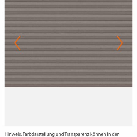
WECHSELN
DE
Hinweis: Farbdarstellung und Transparenz können in der