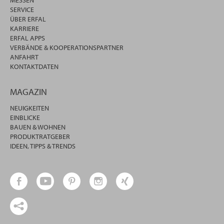
MESSEN
SERVICE
ÜBER ERFAL
KARRIERE
ERFAL APPS
VERBÄNDE & KOOPERATIONSPARTNER
ANFAHRT
KONTAKTDATEN
MAGAZIN
NEUIGKEITEN
EINBLICKE
BAUEN & WOHNEN
PRODUKTRATGEBER
IDEEN, TIPPS & TRENDS