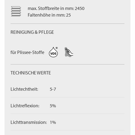
max. Stoffbreite in mm: 2450
Faltenhöhe in mm: 25
REINIGUNG & PFLEGE
für Plissee-Stoffe
TECHNISCHE WERTE
Lichtechtheit:
5-7
Lichtreflexion:
5%
Lichttransmission:
1%