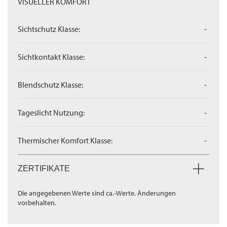
VISUELLER KOMFORT
Sichtschutz Klasse:
-
Sichtkontakt Klasse:
-
Blendschutz Klasse:
-
Tageslicht Nutzung:
-
Thermischer Komfort Klasse:
-
ZERTIFIKATE
Die angegebenen Werte sind ca.-Werte. Änderungen
vorbehalten.