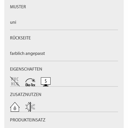
MUSTER
uni
RÜCKSEITE
farblich angepasst
EIGENSCHAFTEN
ZUSATZNUTZEN
PRODUKTEINSATZ