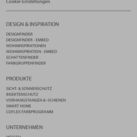
Cookie-Einstellungen
DESIGN & INSPIRATION
DESIGNFINDER
DESIGNFINDER - EMBED
WOHNINSPIRATIONEN
WOHNINSPIRATION - EMBED
SCHATTENFINDER
FARBGRUPPENFINDER
PRODUKTE
SICHT- & SONNENSCHUTZ
INSEKTENSCHUTZ
VORHANGSTANGEN & -SCHIENEN
SMART HOME
COFLEX FARBPROGRAMM
UNTERNEHMEN