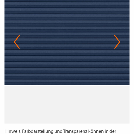
WECHSELN
DE
Hinweis: Farbdarstellung und Transparenz können in der