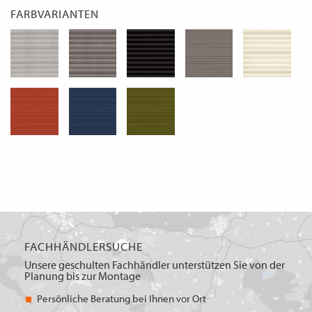
FARBVARIANTEN
FACHHÄNDLERSUCHE
Unsere geschulten Fachhändler unterstützen Sie von der
Planung bis zur Montage
Persönliche Beratung bei Ihnen vor Ort