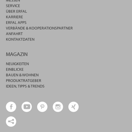
MESSEN
SERVICE
ÜBER ERFAL
KARRIERE
ERFAL APPS
VERBÄNDE & KOOPERATIONSPARTNER
ANFAHRT
KONTAKTDATEN
MAGAZIN
NEUIGKEITEN
EINBLICKE
BAUEN & WOHNEN
PRODUKTRATGEBER
IDEEN, TIPPS & TRENDS