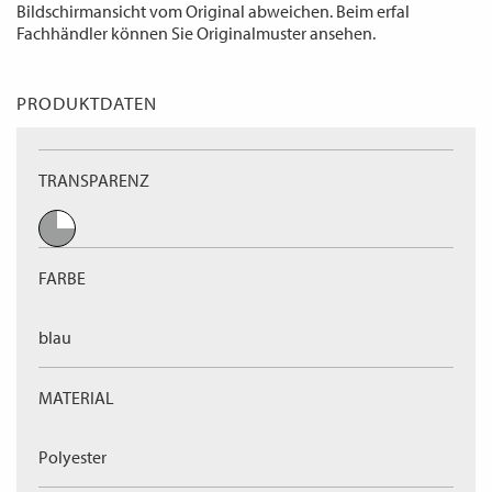
Bildschirmansicht vom Original abweichen. Beim erfal
Fachhändler können Sie Originalmuster ansehen.
PRODUKTDATEN
TRANSPARENZ
FARBE
blau
MATERIAL
Polyester