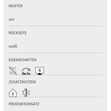
MUSTER
uni
RÜCKSEITE
weiß
EIGENSCHAFTEN
ZUSATZNUTZEN
PRODUKTEINSATZ