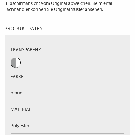
Bildschirmansicht vom Original abweichen. Beim erfal
Fachhändler können Sie Originalmuster ansehen.
PRODUKTDATEN
TRANSPARENZ
FARBE
braun
MATERIAL
Polyester