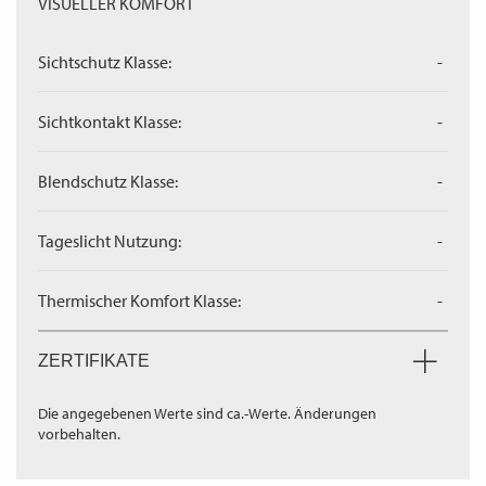
VISUELLER KOMFORT
Sichtschutz Klasse:
-
Sichtkontakt Klasse:
-
Blendschutz Klasse:
-
Tageslicht Nutzung:
-
Thermischer Komfort Klasse:
-
ZERTIFIKATE
Die angegebenen Werte sind ca.-Werte. Änderungen
vorbehalten.