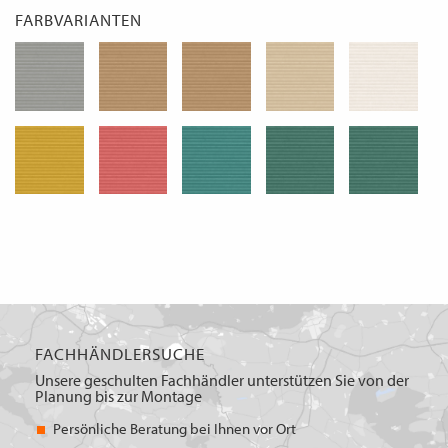
FARBVARIANTEN
FACHHÄNDLERSUCHE
Unsere geschulten Fachhändler unterstützen Sie von der
Planung bis zur Montage
Persönliche Beratung bei Ihnen vor Ort