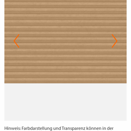
WECHSELN
DE
Hinweis: Farbdarstellung und Transparenz können in der