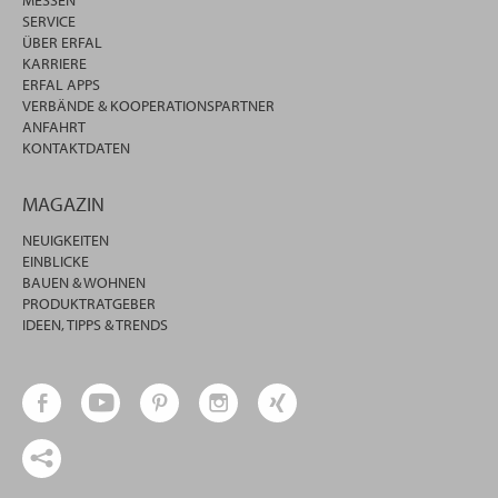
MESSEN
SERVICE
ÜBER ERFAL
KARRIERE
ERFAL APPS
VERBÄNDE & KOOPERATIONSPARTNER
ANFAHRT
KONTAKTDATEN
MAGAZIN
NEUIGKEITEN
EINBLICKE
BAUEN & WOHNEN
PRODUKTRATGEBER
IDEEN, TIPPS & TRENDS