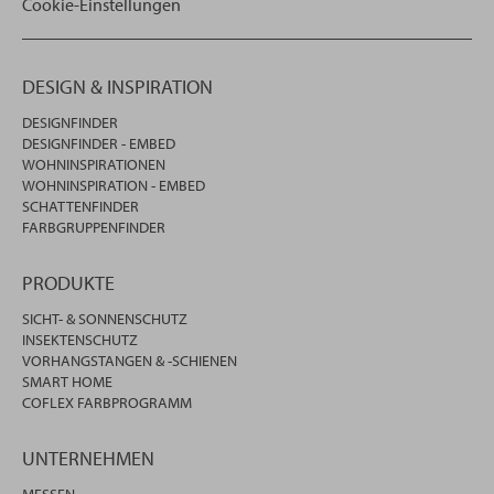
Cookie-Einstellungen
DESIGN & INSPIRATION
DESIGNFINDER
DESIGNFINDER - EMBED
WOHNINSPIRATIONEN
WOHNINSPIRATION - EMBED
SCHATTENFINDER
FARBGRUPPENFINDER
PRODUKTE
SICHT- & SONNENSCHUTZ
INSEKTENSCHUTZ
VORHANGSTANGEN & -SCHIENEN
SMART HOME
COFLEX FARBPROGRAMM
UNTERNEHMEN