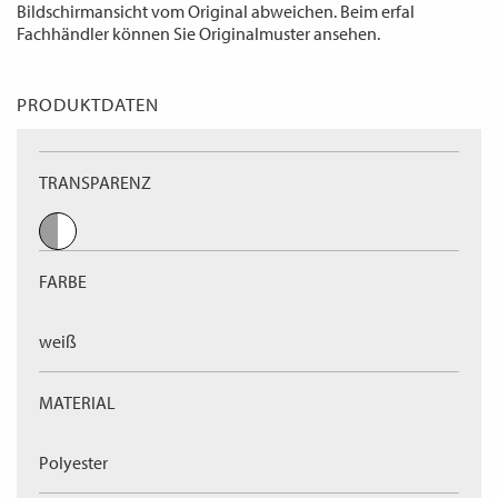
Bildschirmansicht vom Original abweichen. Beim erfal
Fachhändler können Sie Originalmuster ansehen.
PRODUKTDATEN
TRANSPARENZ
FARBE
weiß
MATERIAL
Polyester