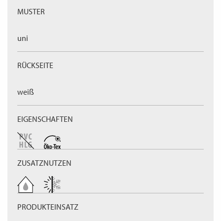
MUSTER
uni
RÜCKSEITE
weiß
EIGENSCHAFTEN
ZUSATZNUTZEN
PRODUKTEINSATZ