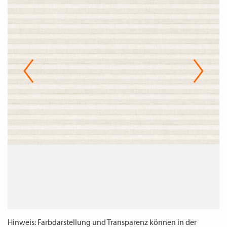
WECHSELN
DE
Hinweis: Farbdarstellung und Transparenz können in der