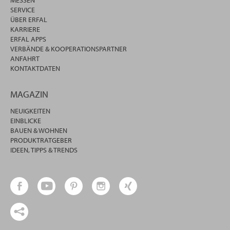
MESSEN
SERVICE
ÜBER ERFAL
KARRIERE
ERFAL APPS
VERBÄNDE & KOOPERATIONSPARTNER
ANFAHRT
KONTAKTDATEN
MAGAZIN
NEUIGKEITEN
EINBLICKE
BAUEN & WOHNEN
PRODUKTRATGEBER
IDEEN, TIPPS & TRENDS