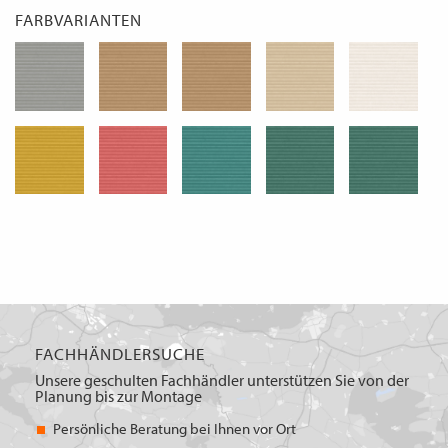
FARBVARIANTEN
FACHHÄNDLERSUCHE
Unsere geschulten Fachhändler unterstützen Sie von der
Planung bis zur Montage
Persönliche Beratung bei Ihnen vor Ort