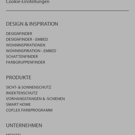
Cookie-Einstellungen
DESIGN & INSPIRATION
DESIGNFINDER
DESIGNFINDER - EMBED
WOHNINSPIRATIONEN
WOHNINSPIRATION - EMBED
SCHATTENFINDER
FARBGRUPPENFINDER
PRODUKTE
SICHT- & SONNENSCHUTZ
INSEKTENSCHUTZ
VORHANGSTANGEN & -SCHIENEN
SMART HOME
COFLEX FARBPROGRAMM
UNTERNEHMEN