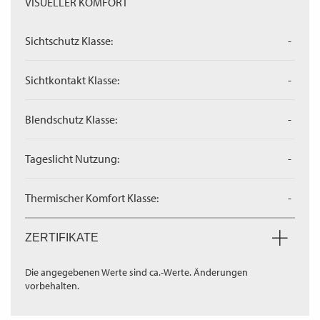
VISUELLER KOMFORT
Sichtschutz Klasse:
-
Sichtkontakt Klasse:
-
Blendschutz Klasse:
-
Tageslicht Nutzung:
-
Thermischer Komfort Klasse:
-
ZERTIFIKATE
Die angegebenen Werte sind ca.-Werte. Änderungen
vorbehalten.