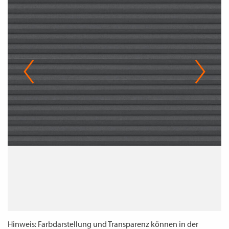
WECHSELN
DE
Hinweis: Farbdarstellung und Transparenz können in der