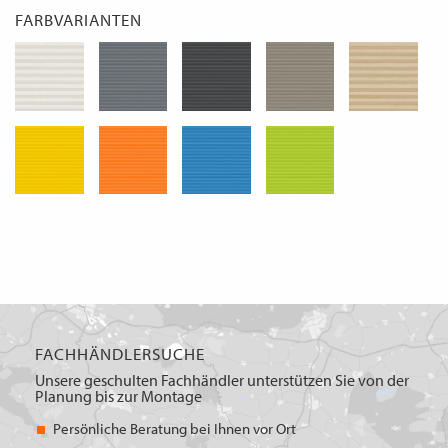
FARBVARIANTEN
FACHHÄNDLERSUCHE
Unsere geschulten Fachhändler unterstützen Sie von der
Planung bis zur Montage
Persönliche Beratung bei Ihnen vor Ort