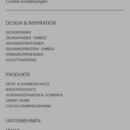
Cookie-Einstellungen
DESIGN & INSPIRATION
DESIGNFINDER
DESIGNFINDER - EMBED
WOHNINSPIRATIONEN
WOHNINSPIRATION - EMBED
FARBGRUPPENFINDER
SCHATTENFINDER
PRODUKTE
SICHT- & SONNENSCHUTZ
INSEKTENSCHUTZ
VORHANGSTANGEN & -SCHIENEN
SMART HOME
COFLEX FARBPROGRAMM
UNTERNEHMEN