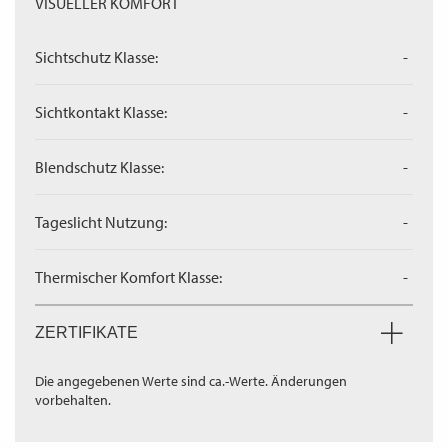
VISUELLER KOMFORT
Sichtschutz Klasse:
-
Sichtkontakt Klasse:
-
Blendschutz Klasse:
-
Tageslicht Nutzung:
-
Thermischer Komfort Klasse:
-
ZERTIFIKATE
Die angegebenen Werte sind ca.-Werte. Änderungen
vorbehalten.