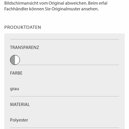
Bildschirmansicht vom Original abweichen. Beim erfal
Fachhändler können Sie Originalmuster ansehen.
PRODUKTDATEN
TRANSPARENZ
FARBE
grau
MATERIAL
Polyester