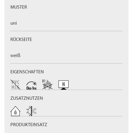
MUSTER
uni
RÜCKSEITE
weiß
EIGENSCHAFTEN
ZUSATZNUTZEN
PRODUKTEINSATZ