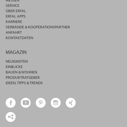
MESSEN
SERVICE
ÜBER ERFAL
ERFAL APPS
KARRIERE
VERBÄNDE & KOOPERATIONSPARTNER
ANFAHRT
KONTAKTDATEN
MAGAZIN
NEUIGKEITEN
EINBLICKE
BAUEN & WOHNEN
PRODUKTRATGEBER
IDEEN, TIPPS & TRENDS