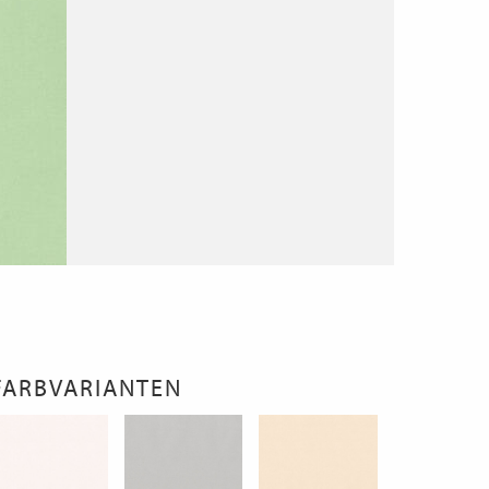
FARBVARIANTEN