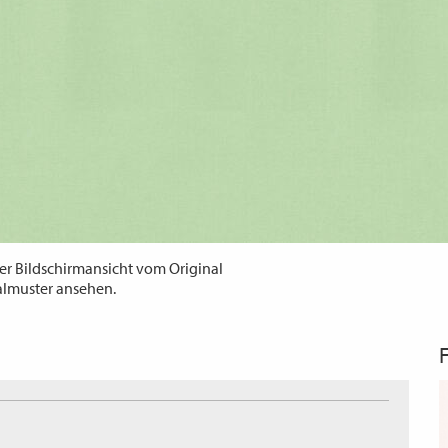
er Bildschirmansicht vom Original
almuster ansehen.