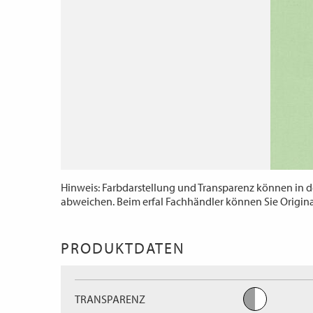
Hinweis: Farbdarstellung und Transparenz können in d
abweichen. Beim erfal Fachhändler können Sie Origin
PRODUKTDATEN
TRANSPARENZ