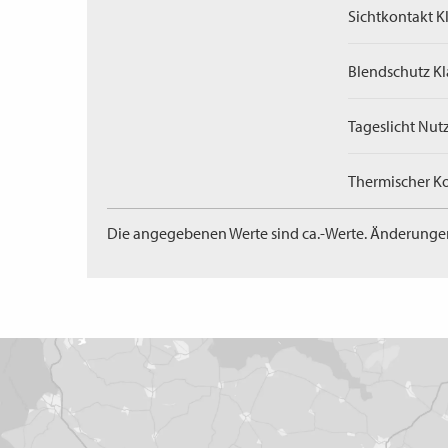
Sichtkontakt Kl
Blendschutz Kl
Tageslicht Nut
Thermischer Ko
Die angegebenen Werte sind ca.-Werte. Änderunge