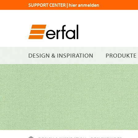
SUPPORT CENTER | hier anmelden
DESIGN & INSPIRATION
PRODUKTE