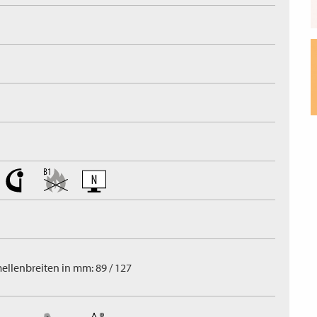
ellenbreiten in mm: 89 / 127