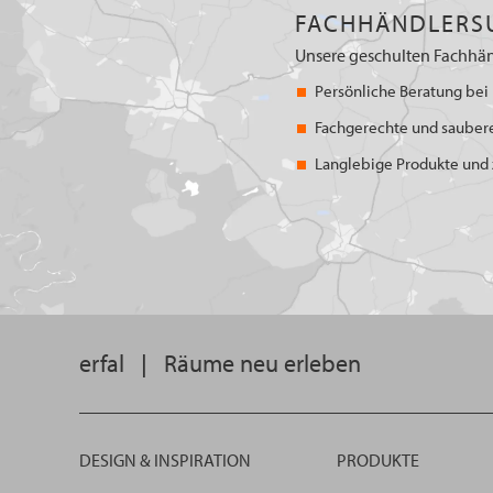
FACHHÄNDLERS
Unsere geschulten Fachhän
Persönliche Beratung bei 
Fachgerechte und sauber
Langlebige Produkte und z
erfal
|
Räume neu erleben
DESIGN & INSPIRATION
PRODUKTE