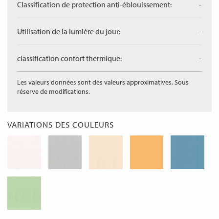
Classification de protection anti-éblouissement:
-
Utilisation de la lumière du jour:
-
classification confort thermique:
-
Les valeurs données sont des valeurs approximatives. Sous
réserve de modifications.
VARIATIONS DES COULEURS