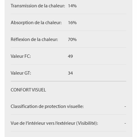
Transmission de la chaleur:
14%
Absorption de la chaleur:
16%
Réflexion de la chaleur:
70%
Valeur FC:
49
Valeur GT:
34
CONFORT VISUEL
Classification de protection visuelle:
-
Vue de l‘intérieur vers l‘extérieur (Visibilité):
-