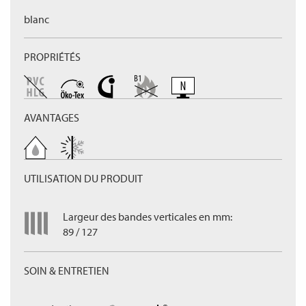
blanc
PROPRIÉTÉS
AVANTAGES
UTILISATION DU PRODUIT
Largeur des bandes verticales en mm:
89 / 127
SOIN & ENTRETIEN