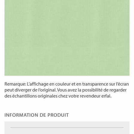
Remarque: L’affichage en couleur et en transparence sur l’écran
peut diverger de l’original. Vous avez la possibilité de regarder
des échantillons originales chez votre revendeur erfal.
INFORMATION DE PRODUIT