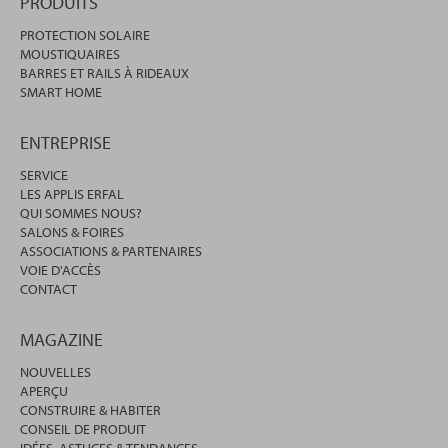
PRODUITS
PROTECTION SOLAIRE
MOUSTIQUAIRES
BARRES ET RAILS À RIDEAUX
SMART HOME
ENTREPRISE
SERVICE
LES APPLIS ERFAL
QUI SOMMES NOUS?
SALONS & FOIRES
ASSOCIATIONS & PARTENAIRES
VOIE D'ACCÈS
CONTACT
MAGAZINE
NOUVELLES
APERÇU
CONSTRUIRE & HABITER
CONSEIL DE PRODUIT