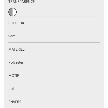
TRANSPARENCE
COULEUR
vert
MÁTERIEL
Polyester
MOTIF
uni
ENVERS