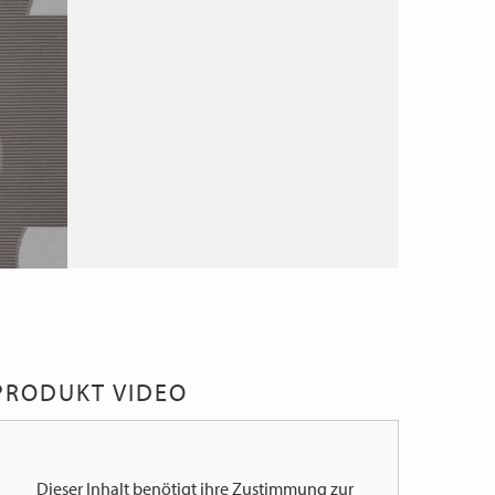
PRODUKT VIDEO
Dieser Inhalt benötigt ihre Zustimmung zur