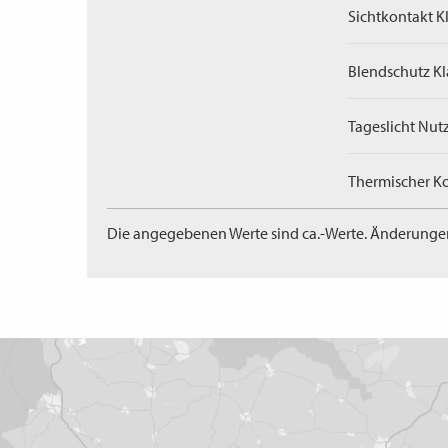
Sichtkontakt Kl
Blendschutz Kl
Tageslicht Nut
Thermischer Ko
Die angegebenen Werte sind ca.-Werte. Änderunge