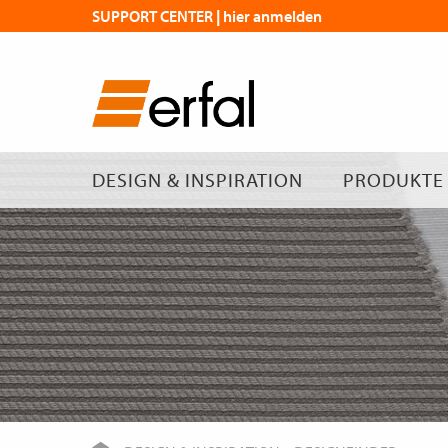
SUPPORT CENTER | hier anmelden
DESIGN & INSPIRATION
PRODUKTE