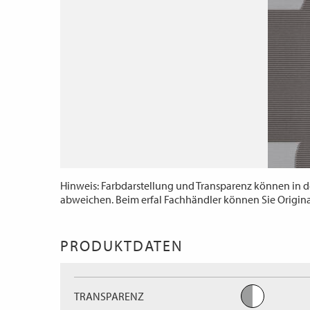
Hinweis: Farbdarstellung und Transparenz können in d
abweichen. Beim erfal Fachhändler können Sie Origin
PRODUKTDATEN
TRANSPARENZ