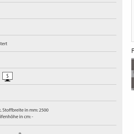
tert
. Stoffbreite in mm: 2500
ifenhöhe in cm: -