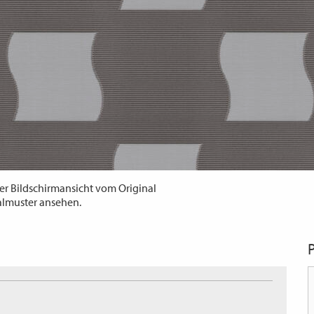
er Bildschirmansicht vom Original
almuster ansehen.