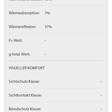
Wärmeabsorption:
7%
Wärmereflexion:
57%
Fc-Wert:
-
g-total-Wert:
-
VISUELLER KOMFORT
Sichtschutz Klasse:
-
Sichtkontakt Klasse:
-
Blendschutz Klasse:
-