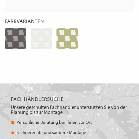
FARBVARIANTEN
FACHHÄNDLERSUCHE
Unsere geschulten Fachhändler unterstützen Sie von der
Planung bis zur Montage
Persönliche Beratung bei Ihnen vor Ort
Fachgerechte und saubere Montage