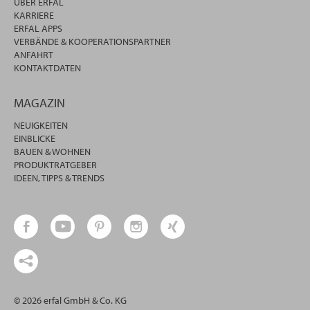
ÜBER ERFAL
KARRIERE
ERFAL APPS
VERBÄNDE & KOOPERATIONSPARTNER
ANFAHRT
KONTAKTDATEN
MAGAZIN
NEUIGKEITEN
EINBLICKE
BAUEN & WOHNEN
PRODUKTRATGEBER
IDEEN, TIPPS & TRENDS
© 2026 erfal GmbH & Co. KG