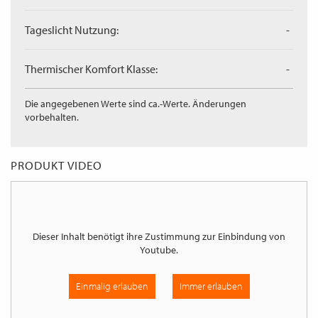
Tageslicht Nutzung:
-
Thermischer Komfort Klasse:
-
Die angegebenen Werte sind ca.-Werte. Änderungen
vorbehalten.
PRODUKT VIDEO
Dieser Inhalt benötigt ihre Zustimmung zur Einbindung von
Youtube
.
Einmalig erlauben
Immer erlauben