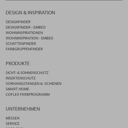
DESIGN & INSPIRATION
DESIGNFINDER
DESIGNFINDER - EMBED
WOHNINSPIRATIONEN
WOHNINSPIRATION - EMBED
SCHATTENFINDER
FARBGRUPPENFINDER
PRODUKTE
SICHT- & SONNENSCHUTZ
INSEKTENSCHUTZ
VORHANGSTANGEN & -SCHIENEN
SMART HOME
COFLEX FARBPROGRAMM
UNTERNEHMEN
MESSEN
SERVICE