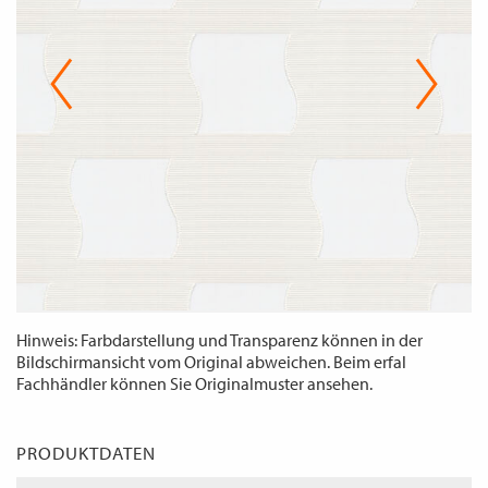
WECHSELN
DE
Hinweis: Farbdarstellung und Transparenz können in der
Bildschirmansicht vom Original abweichen. Beim erfal
Fachhändler können Sie Originalmuster ansehen.
PRODUKTDATEN