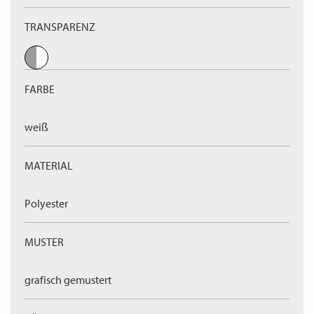
TRANSPARENZ
FARBE
weiß
MATERIAL
Polyester
MUSTER
grafisch gemustert