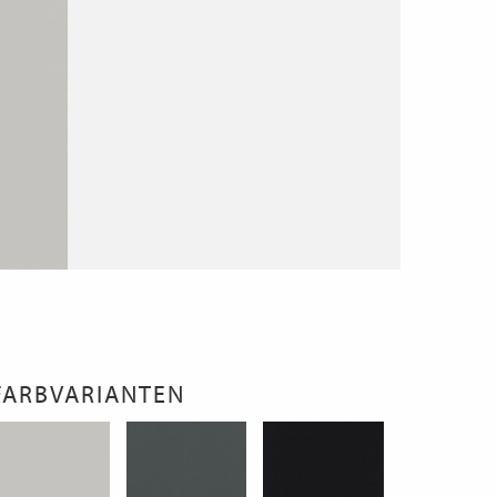
FARBVARIANTEN