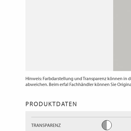
Hinweis: Farbdarstellung und Transparenz können in d
abweichen. Beim erfal Fachhändler können Sie Origin
PRODUKTDATEN
TRANSPARENZ