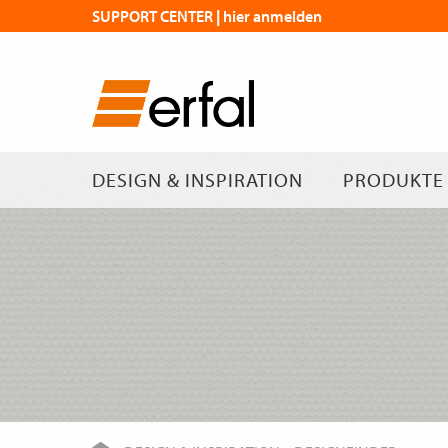
SUPPORT CENTER | hier anmelden
DESIGN & INSPIRATION
PRODUKTE