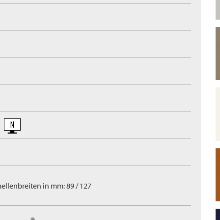
ellenbreiten in mm: 89 / 127