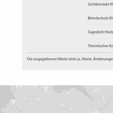
Sichtkontakt Kl
Blendschutz Kl
Tageslicht Nut
Thermischer Ko
Die angegebenen Werte sind ca.-Werte. Änderunge