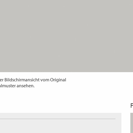
er Bildschirmansicht vom Original
almuster ansehen.