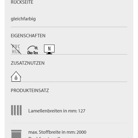
RÜCKSEITE
gleichfarbig
EIGENSCHAFTEN
ZUSATZNUTZEN
PRODUKTEINSATZ
Lamellenbreiten in mm: 127
max. Stoffbreite in mm: 2000