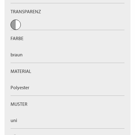
TRANSPARENZ
FARBE
braun
MATERIAL
Polyester
MUSTER
uni