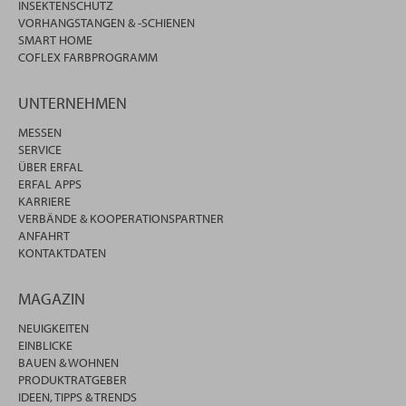
INSEKTENSCHUTZ
VORHANGSTANGEN & -SCHIENEN
SMART HOME
COFLEX FARBPROGRAMM
UNTERNEHMEN
MESSEN
SERVICE
ÜBER ERFAL
ERFAL APPS
KARRIERE
VERBÄNDE & KOOPERATIONSPARTNER
ANFAHRT
KONTAKTDATEN
MAGAZIN
NEUIGKEITEN
EINBLICKE
BAUEN & WOHNEN
PRODUKTRATGEBER
IDEEN, TIPPS & TRENDS