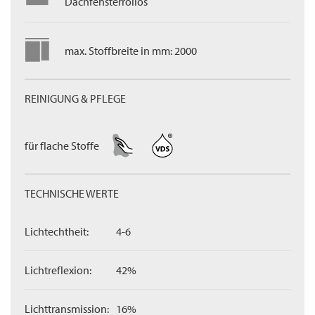
Dachfensterrollos
max. Stoffbreite in mm: 2000
REINIGUNG & PFLEGE
für flache Stoffe
TECHNISCHE WERTE
Lichtechtheit:
4-6
Lichtreflexion:
42%
Lichttransmission:
16%