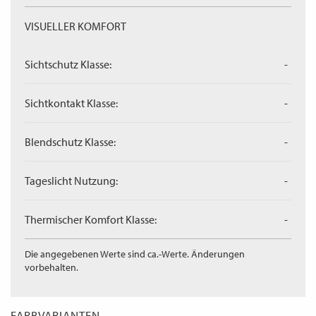
VISUELLER KOMFORT
Sichtschutz Klasse:
-
Sichtkontakt Klasse:
-
Blendschutz Klasse:
-
Tageslicht Nutzung:
-
Thermischer Komfort Klasse:
-
Die angegebenen Werte sind ca.-Werte. Änderungen
vorbehalten.
FARBVARIANTEN