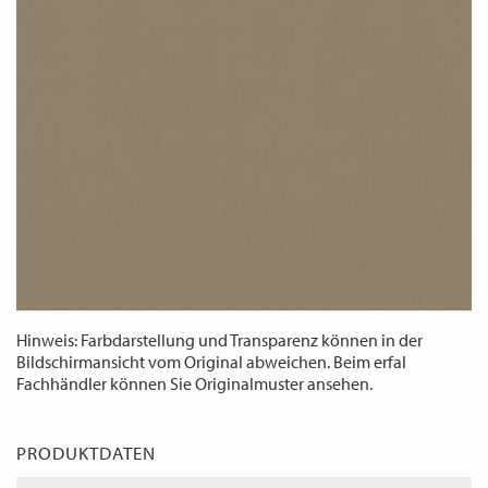
WECHSELN
DE
Hinweis: Farbdarstellung und Transparenz können in der
Bildschirmansicht vom Original abweichen. Beim erfal
Fachhändler können Sie Originalmuster ansehen.
PRODUKTDATEN