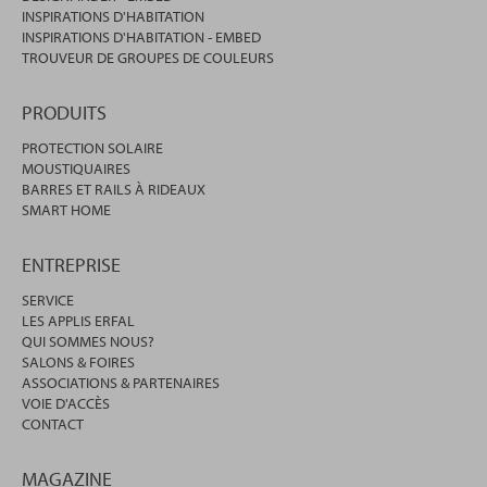
INSPIRATIONS D'HABITATION
INSPIRATIONS D'HABITATION - EMBED
TROUVEUR DE GROUPES DE COULEURS
PRODUITS
PROTECTION SOLAIRE
MOUSTIQUAIRES
BARRES ET RAILS À RIDEAUX
SMART HOME
ENTREPRISE
SERVICE
LES APPLIS ERFAL
QUI SOMMES NOUS?
SALONS & FOIRES
ASSOCIATIONS & PARTENAIRES
VOIE D'ACCÈS
CONTACT
MAGAZINE