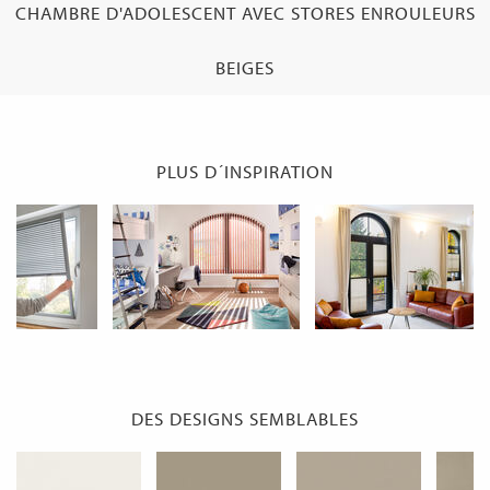
CHAMBRE D'ADOLESCENT AVEC STORES ENROULEURS
BEIGES
PLUS D´INSPIRATION
DES DESIGNS SEMBLABLES