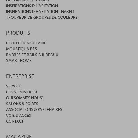
INSPIRATIONS D'HABITATION
INSPIRATIONS D'HABITATION - EMBED
TROUVEUR DE GROUPES DE COULEURS
PRODUITS
PROTECTION SOLAIRE
MOUSTIQUAIRES
BARRES ET RAILS À RIDEAUX
SMART HOME
ENTREPRISE
SERVICE
LES APPLIS ERFAL
QUI SOMMES NOUS?
SALONS & FOIRES
ASSOCIATIONS & PARTENAIRES
VOIE D'ACCÈS
CONTACT
MAGAZINE