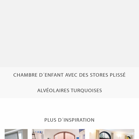
CHAMBRE D´ENFANT AVEC DES STORES PLISSÉ
ALVÉOLAIRES TURQUOISES
PLUS D´INSPIRATION