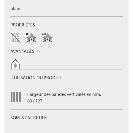
blanc
PROPRIÉTÉS
AVANTAGES
UTILISATION DU PRODUIT
Largeur des bandes verticales en mm:
89 / 127
SOIN & ENTRETIEN