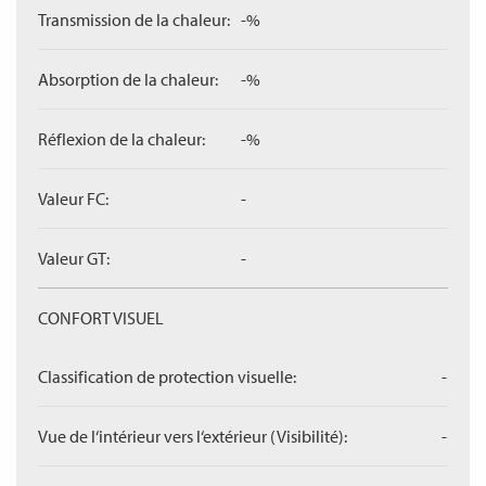
Transmission de la chaleur:
-%
Absorption de la chaleur:
-%
Réflexion de la chaleur:
-%
Valeur FC:
-
Valeur GT:
-
CONFORT VISUEL
Classification de protection visuelle:
-
Vue de l‘intérieur vers l‘extérieur (Visibilité):
-