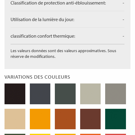
Classification de protection anti-éblouissement:
-
Utilisation de la lumière du jour:
-
classification confort thermique:
-
Les valeurs données sont des valeurs approximatives. Sous
réserve de modifications.
VARIATIONS DES COULEURS