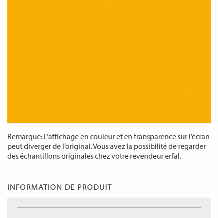
Remarque: L’affichage en couleur et en transparence sur l’écran
peut diverger de l’original. Vous avez la possibilité de regarder
des échantillons originales chez votre revendeur erfal.
INFORMATION DE PRODUIT