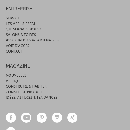
ENTREPRISE
SERVICE
LES APPLIS ERFAL
QUI SOMMES NOUS?
SALONS & FOIRES
ASSOCIATIONS & PARTENAIRES
VOIE D'ACCÈS
CONTACT
MAGAZINE
NOUVELLES
APERÇU
CONSTRUIRE & HABITER
CONSEIL DE PRODUIT
IDÉES, ASTUCES & TENDANCES