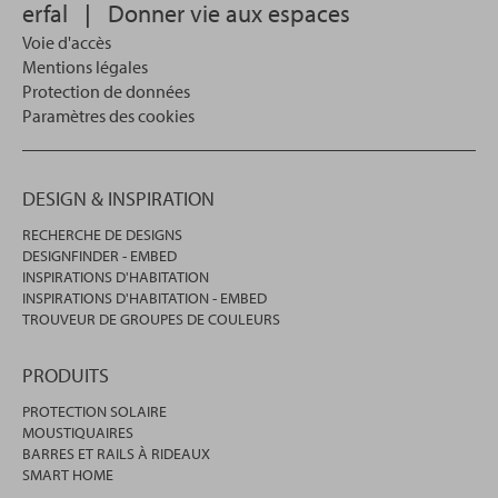
erfal
|
Donner vie aux espaces
recherche.
Voie d'accès
Mentions légales
Protection de données
Paramètres des cookies
DESIGN & INSPIRATION
RECHERCHE DE DESIGNS
DESIGNFINDER - EMBED
INSPIRATIONS D'HABITATION
INSPIRATIONS D'HABITATION - EMBED
TROUVEUR DE GROUPES DE COULEURS
PRODUITS
PROTECTION SOLAIRE
MOUSTIQUAIRES
BARRES ET RAILS À RIDEAUX
SMART HOME