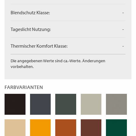
Blendschutz Klasse:
-
Tageslicht Nutzung:
-
Thermischer Komfort Klasse:
-
Die angegebenen Werte sind ca.-Werte. Änderungen
vorbehalten.
FARBVARIANTEN