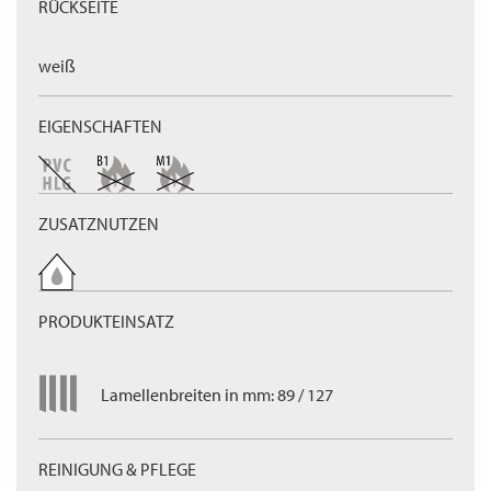
RÜCKSEITE
weiß
EIGENSCHAFTEN
ZUSATZNUTZEN
PRODUKTEINSATZ
Lamellenbreiten in mm: 89 / 127
REINIGUNG & PFLEGE