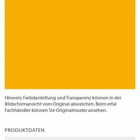
WECHSELN
DE
Hinweis: Farbdarstellung und Transparenz können in der
Bildschirmansicht vom Original abweichen. Beim erfal
Fachhändler können Sie Originalmuster ansehen.
PRODUKTDATEN