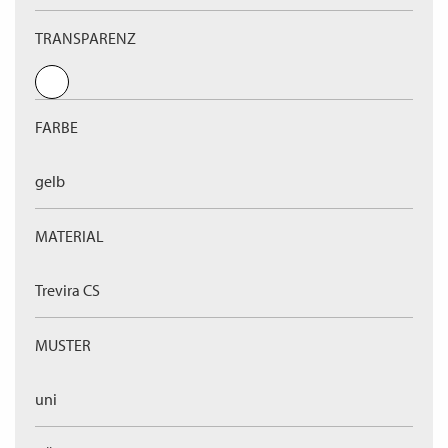
TRANSPARENZ
FARBE
gelb
MATERIAL
Trevira CS
MUSTER
uni