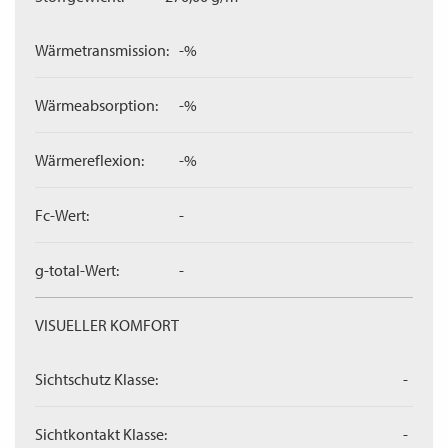
Wärmetransmission:
-%
Wärmeabsorption:
-%
Wärmereflexion:
-%
Fc-Wert:
-
g-total-Wert:
-
VISUELLER KOMFORT
Sichtschutz Klasse:
-
Sichtkontakt Klasse:
-