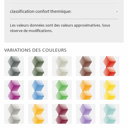
classification confort thermique:
-
Les valeurs données sont des valeurs approximatives. Sous
réserve de modifications.
VARIATIONS DES COULEURS