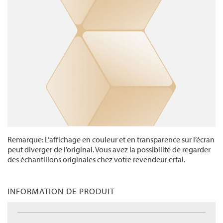
Remarque: L’affichage en couleur et en transparence sur l’écran
peut diverger de l’original. Vous avez la possibilité de regarder
des échantillons originales chez votre revendeur erfal.
INFORMATION DE PRODUIT