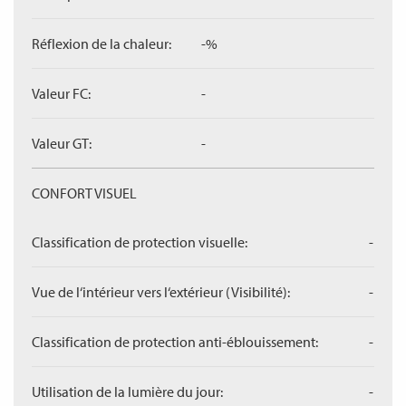
Réflexion de la chaleur:
-%
Valeur FC:
-
Valeur GT:
-
CONFORT VISUEL
Classification de protection visuelle:
-
Vue de l‘intérieur vers l‘extérieur (Visibilité):
-
Classification de protection anti-éblouissement:
-
Utilisation de la lumière du jour:
-