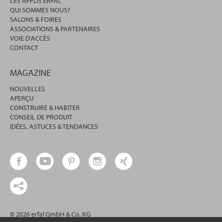
LES APPLIS ERFAL
QUI SOMMES NOUS?
SALONS & FOIRES
ASSOCIATIONS & PARTENAIRES
VOIE D'ACCÈS
CONTACT
MAGAZINE
NOUVELLES
APERÇU
CONSTRUIRE & HABITER
CONSEIL DE PRODUIT
IDÉES, ASTUCES & TENDANCES
© 2026 erfal GmbH & Co. KG