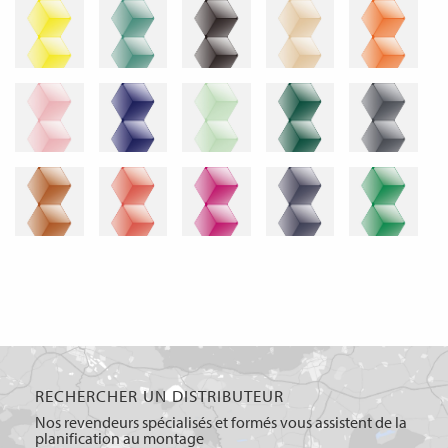
RECHERCHER UN DISTRIBUTEUR
Nos revendeurs spécialisés et formés vous assistent de la
planification au montage