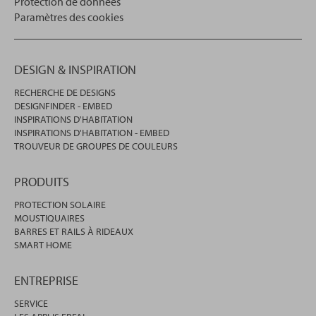
Protection de données
Paramètres des cookies
DESIGN & INSPIRATION
RECHERCHE DE DESIGNS
DESIGNFINDER - EMBED
INSPIRATIONS D'HABITATION
INSPIRATIONS D'HABITATION - EMBED
TROUVEUR DE GROUPES DE COULEURS
PRODUITS
PROTECTION SOLAIRE
MOUSTIQUAIRES
BARRES ET RAILS À RIDEAUX
SMART HOME
ENTREPRISE
SERVICE