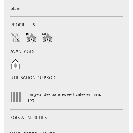
blanc
PROPRIÉTÉS
AVANTAGES
UTILISATION DU PRODUIT
Largeur des bandes verticales en mm:
127
SOIN & ENTRETIEN