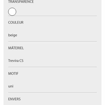
TRANSPARENCE
COULEUR
beige
MÁTERIEL
Trevira CS
MOTIF
uni
ENVERS