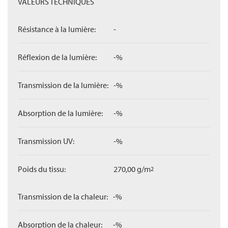
VALEURS TECHNIQUES
Résistance à la lumière:
-
Réflexion de la lumière:
-%
Transmission de la lumière:
-%
Absorption de la lumière:
-%
Transmission UV:
-%
Poids du tissu:
270,00 g/m
2
Transmission de la chaleur:
-%
Absorption de la chaleur:
-%