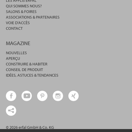
LES APPLIS ERFAL
QUI SOMMES NOUS?
SALONS & FOIRES
ASSOCIATIONS & PARTENAIRES
VOIE D'ACCÈS
CONTACT
MAGAZINE
NOUVELLES
APERÇU
CONSTRUIRE & HABITER
CONSEIL DE PRODUIT
IDÉES, ASTUCES & TENDANCES
© 2026 erfal GmbH & Co. KG