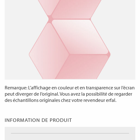
Remarque: L’affichage en couleur et en transparence sur l’écran
peut diverger de l’original. Vous avez la possibilité de regarder
des échantillons originales chez votre revendeur erfal.
INFORMATION DE PRODUIT