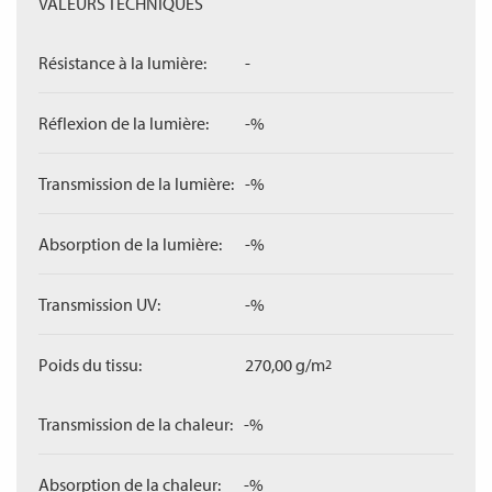
VALEURS TECHNIQUES
Résistance à la lumière:
-
Réflexion de la lumière:
-%
Transmission de la lumière:
-%
Absorption de la lumière:
-%
Transmission UV:
-%
Poids du tissu:
270,00 g/m
2
Transmission de la chaleur:
-%
Absorption de la chaleur:
-%