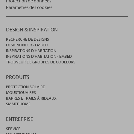
Protection de données
Paramètres des cookies
DESIGN & INSPIRATION
RECHERCHE DE DESIGNS
DESIGNFINDER - EMBED
INSPIRATIONS D'HABITATION
INSPIRATIONS D'HABITATION - EMBED
TROUVEUR DE GROUPES DE COULEURS
PRODUITS
PROTECTION SOLAIRE
MOUSTIQUAIRES
BARRES ET RAILS À RIDEAUX
SMART HOME
ENTREPRISE
SERVICE