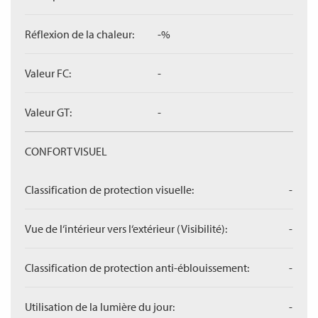
Réflexion de la chaleur:
-%
Valeur FC:
-
Valeur GT:
-
CONFORT VISUEL
Classification de protection visuelle:
-
Vue de l‘intérieur vers l‘extérieur (Visibilité):
-
Classification de protection anti-éblouissement:
-
Utilisation de la lumière du jour:
-