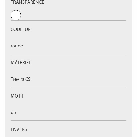
TRANSPARENCE
COULEUR
rouge
MÁTERIEL
Trevira CS
MOTIF
uni
ENVERS