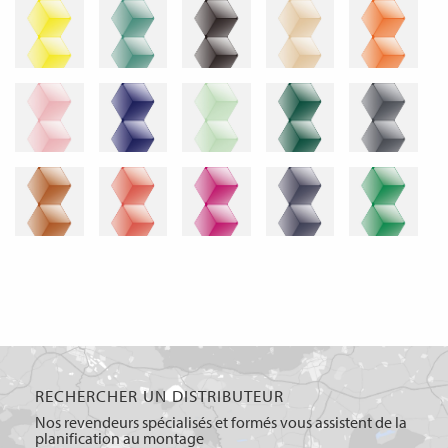
RECHERCHER UN DISTRIBUTEUR
Nos revendeurs spécialisés et formés vous assistent de la
planification au montage