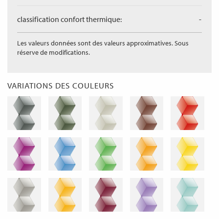
classification confort thermique:
-
Les valeurs données sont des valeurs approximatives. Sous
réserve de modifications.
VARIATIONS DES COULEURS