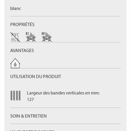
blanc
PROPRIÉTÉS
AVANTAGES
UTILISATION DU PRODUIT
Largeur des bandes verticales en mm:
127
SOIN & ENTRETIEN