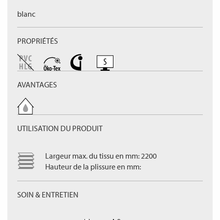
blanc
PROPRIÉTÉS
AVANTAGES
UTILISATION DU PRODUIT
Largeur max. du tissu en mm: 2200
Hauteur de la plissure en mm:
SOIN & ENTRETIEN