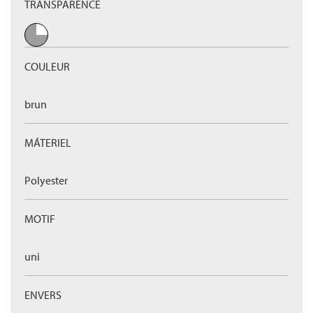
TRANSPARENCE
COULEUR
brun
MÁTERIEL
Polyester
MOTIF
uni
ENVERS