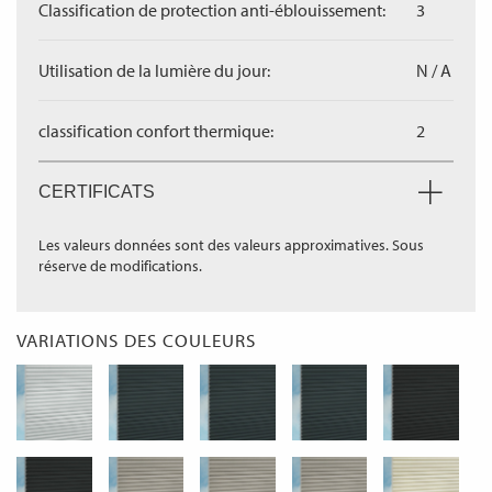
Classification de protection anti-éblouissement:
3
Utilisation de la lumière du jour:
N / A
classification confort thermique:
2
CERTIFICATS
Les valeurs données sont des valeurs approximatives. Sous
réserve de modifications.
VARIATIONS DES COULEURS