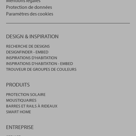
Mentions légales
Protection de données
Paramètres des cookies
DESIGN & INSPIRATION
RECHERCHE DE DESIGNS
DESIGNFINDER - EMBED
INSPIRATIONS D'HABITATION
INSPIRATIONS D'HABITATION - EMBED
TROUVEUR DE GROUPES DE COULEURS
PRODUITS
PROTECTION SOLAIRE
MOUSTIQUAIRES
BARRES ET RAILS À RIDEAUX
SMART HOME
ENTREPRISE