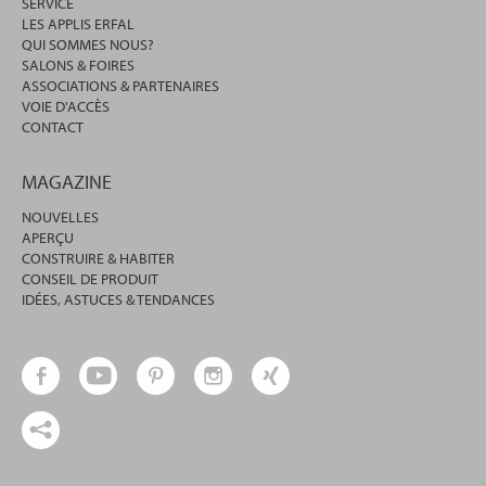
SERVICE
LES APPLIS ERFAL
QUI SOMMES NOUS?
SALONS & FOIRES
ASSOCIATIONS & PARTENAIRES
VOIE D'ACCÈS
CONTACT
MAGAZINE
NOUVELLES
APERÇU
CONSTRUIRE & HABITER
CONSEIL DE PRODUIT
IDÉES, ASTUCES & TENDANCES