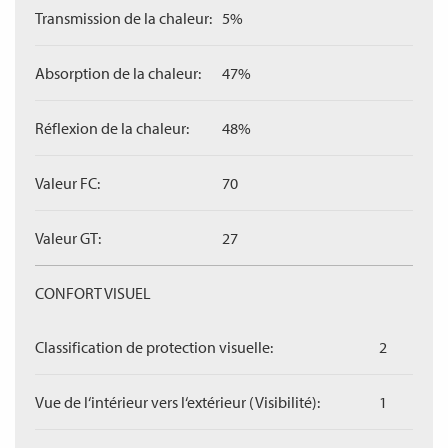
Transmission de la chaleur:
5%
Absorption de la chaleur:
47%
Réflexion de la chaleur:
48%
Valeur FC:
70
Valeur GT:
27
CONFORT VISUEL
Classification de protection visuelle:
2
Vue de l‘intérieur vers l‘extérieur (Visibilité):
1