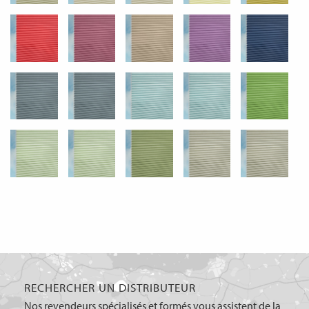
RECHERCHER UN DISTRIBUTEUR
Nos revendeurs spécialisés et formés vous assistent de la