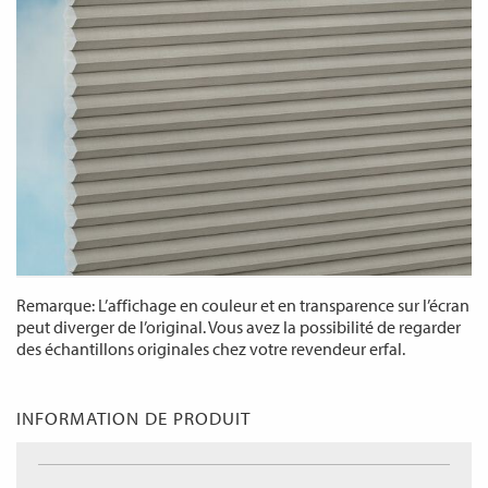
Remarque: L’affichage en couleur et en transparence sur l’écran
peut diverger de l’original. Vous avez la possibilité de regarder
des échantillons originales chez votre revendeur erfal.
INFORMATION DE PRODUIT