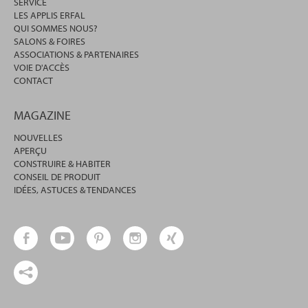
SERVICE
LES APPLIS ERFAL
QUI SOMMES NOUS?
SALONS & FOIRES
ASSOCIATIONS & PARTENAIRES
VOIE D'ACCÈS
CONTACT
MAGAZINE
NOUVELLES
APERÇU
CONSTRUIRE & HABITER
CONSEIL DE PRODUIT
IDÉES, ASTUCES & TENDANCES