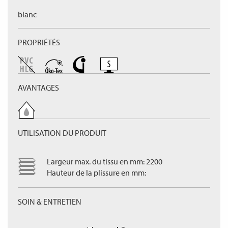
blanc
PROPRIÉTÉS
AVANTAGES
UTILISATION DU PRODUIT
Largeur max. du tissu en mm: 2200
Hauteur de la plissure en mm:
SOIN & ENTRETIEN