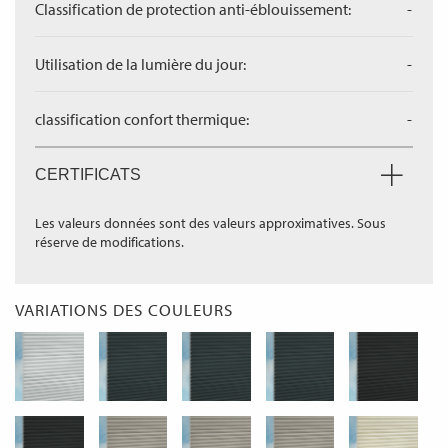
Classification de protection anti-éblouissement:
-
Utilisation de la lumière du jour:
-
classification confort thermique:
-
CERTIFICATS
Les valeurs données sont des valeurs approximatives. Sous
réserve de modifications.
VARIATIONS DES COULEURS