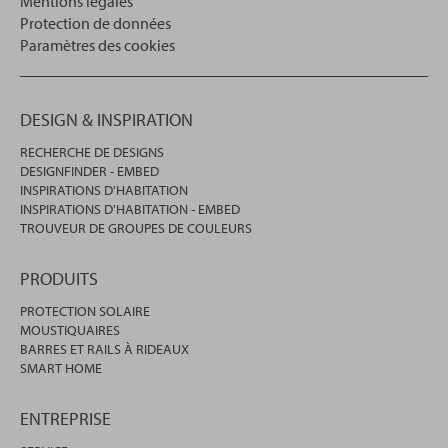
Mentions légales
Protection de données
Paramètres des cookies
DESIGN & INSPIRATION
RECHERCHE DE DESIGNS
DESIGNFINDER - EMBED
INSPIRATIONS D'HABITATION
INSPIRATIONS D'HABITATION - EMBED
TROUVEUR DE GROUPES DE COULEURS
PRODUITS
PROTECTION SOLAIRE
MOUSTIQUAIRES
BARRES ET RAILS À RIDEAUX
SMART HOME
ENTREPRISE