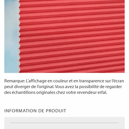
Remarque: L’affichage en couleur et en transparence sur l’écran
peut diverger de l’original. Vous avez la possibilité de regarder
des échantillons originales chez votre revendeur erfal.
INFORMATION DE PRODUIT