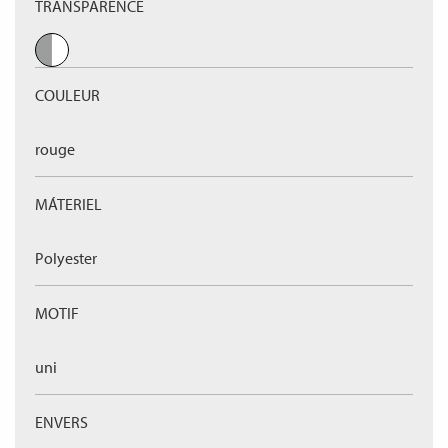
TRANSPARENCE
COULEUR
rouge
MÁTERIEL
Polyester
MOTIF
uni
ENVERS