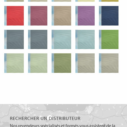
RECHERCHER UN DISTRIBUTEUR
Nos revendeurs spécialisés et formés vous assistent de la