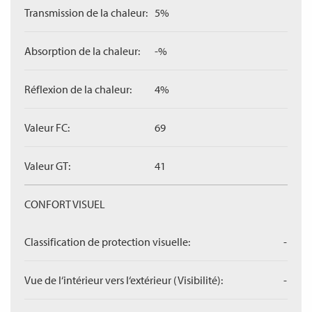
Transmission de la chaleur:
5%
Absorption de la chaleur:
-%
Réflexion de la chaleur:
4%
Valeur FC:
69
Valeur GT:
41
CONFORT VISUEL
Classification de protection visuelle:
-
Vue de l‘intérieur vers l‘extérieur (Visibilité):
-