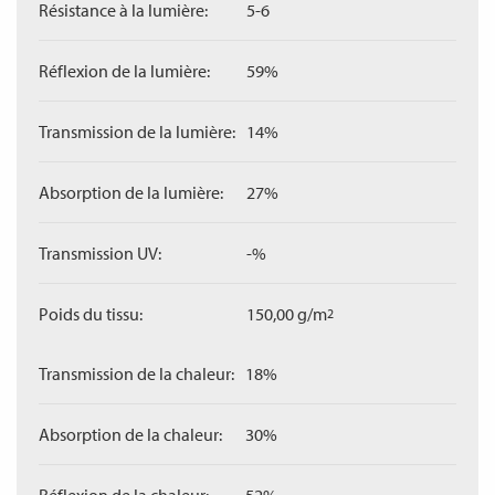
Résistance à la lumière:
5-6
Réflexion de la lumière:
59%
Transmission de la lumière:
14%
Absorption de la lumière:
27%
Transmission UV:
-%
Poids du tissu:
150,00 g/m
2
Transmission de la chaleur:
18%
Absorption de la chaleur:
30%