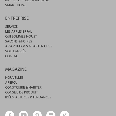
BARRES ET RAILS À RIDEAUX
SMART HOME
ENTREPRISE
SERVICE
LES APPLIS ERFAL
QUI SOMMES NOUS?
SALONS & FOIRES
ASSOCIATIONS & PARTENAIRES
VOIE D'ACCÈS
CONTACT
MAGAZINE
NOUVELLES
APERÇU
CONSTRUIRE & HABITER
CONSEIL DE PRODUIT
IDÉES, ASTUCES & TENDANCES