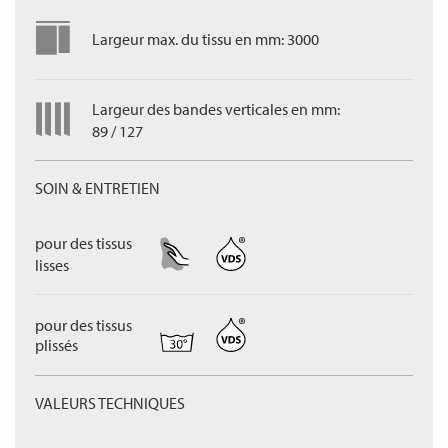
Largeur max. du tissu en mm: 3000
Largeur des bandes verticales en mm:
89 / 127
SOIN & ENTRETIEN
pour des tissus
lisses
pour des tissus
plissés
VALEURS TECHNIQUES