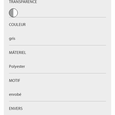
TRANSPARENCE
COULEUR
gris
MÁTERIEL
Polyester
MOTIF
enrobé
ENVERS