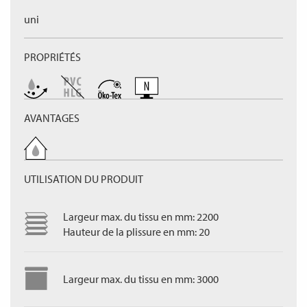
uni
PROPRIÉTÉS
AVANTAGES
UTILISATION DU PRODUIT
Largeur max. du tissu en mm: 2200
Hauteur de la plissure en mm: 20
Largeur max. du tissu en mm: 3000