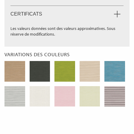
CERTIFICATS
Les valeurs données sont des valeurs approximatives. Sous
réserve de modifications.
VARIATIONS DES COULEURS