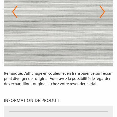
Remarque: L’affichage en couleur et en transparence sur l’écran
peut diverger de l’original. Vous avez la possibilité de regarder
des échantillons originales chez votre revendeur erfal.
INFORMATION DE PRODUIT