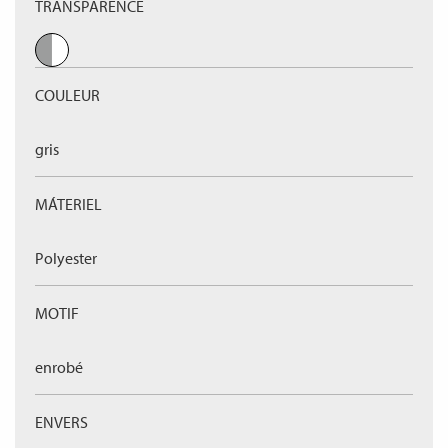
TRANSPARENCE
COULEUR
gris
MÁTERIEL
Polyester
MOTIF
enrobé
ENVERS