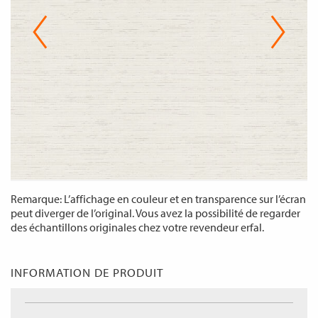
Remarque: L’affichage en couleur et en transparence sur l’écran
peut diverger de l’original. Vous avez la possibilité de regarder
des échantillons originales chez votre revendeur erfal.
INFORMATION DE PRODUIT