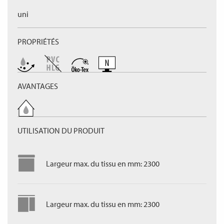
uni
PROPRIÉTÉS
AVANTAGES
UTILISATION DU PRODUIT
Largeur max. du tissu en mm: 2300
Largeur max. du tissu en mm: 2300