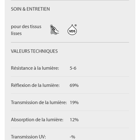
SOIN & ENTRETIEN
pour des tissus
lisses
VALEURS TECHNIQUES
Résistance à la lumière:
5-6
Réflexion de la lumière:
69%
Transmission de la lumière:
19%
Absorption de la lumière:
12%
Transmission UV:
-%