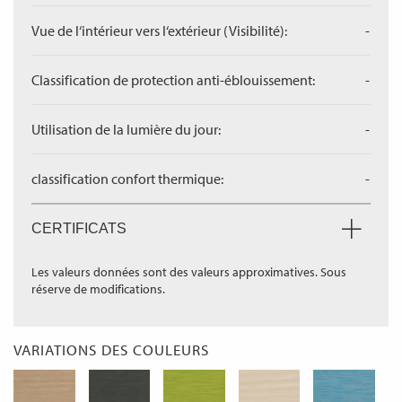
Vue de l‘intérieur vers l‘extérieur (Visibilité):
-
Classification de protection anti-éblouissement:
-
Utilisation de la lumière du jour:
-
classification confort thermique:
-
CERTIFICATS
Les valeurs données sont des valeurs approximatives. Sous
réserve de modifications.
VARIATIONS DES COULEURS