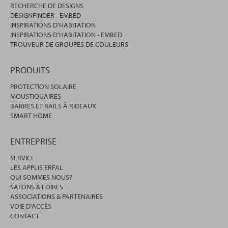
RECHERCHE DE DESIGNS
DESIGNFINDER - EMBED
INSPIRATIONS D'HABITATION
INSPIRATIONS D'HABITATION - EMBED
TROUVEUR DE GROUPES DE COULEURS
PRODUITS
PROTECTION SOLAIRE
MOUSTIQUAIRES
BARRES ET RAILS À RIDEAUX
SMART HOME
ENTREPRISE
SERVICE
LES APPLIS ERFAL
QUI SOMMES NOUS?
SALONS & FOIRES
ASSOCIATIONS & PARTENAIRES
VOIE D'ACCÈS
CONTACT