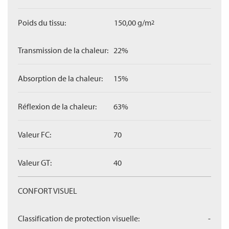
Poids du tissu:
150,00 g/m
2
Transmission de la chaleur:
22%
Absorption de la chaleur:
15%
Réflexion de la chaleur:
63%
Valeur FC:
70
Valeur GT:
40
CONFORT VISUEL
Classification de protection visuelle:
-