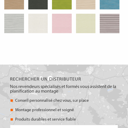
RECHERCHER UN DISTRIBUTEUR
Nos revendeurs spécialisés et formés vous assistent de la
planification au montage
Conseil personnalisé chez vous, sur place
Montage professionnel et soigné
Produits durables et service fiable
Code