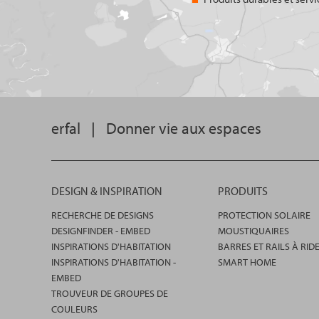
erfal
|
Donner vie aux espaces
DESIGN & INSPIRATION
PRODUITS
RECHERCHE DE DESIGNS
PROTECTION SOLAIRE
DESIGNFINDER - EMBED
MOUSTIQUAIRES
INSPIRATIONS D'HABITATION
BARRES ET RAILS À RID
INSPIRATIONS D'HABITATION -
SMART HOME
EMBED
TROUVEUR DE GROUPES DE
COULEURS