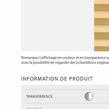
Remarque: L’affichage en couleur et en transparence sur
avez la possibilité de regarder des échantillons origina
INFORMATION DE PRODUIT
TRANSPARENCE