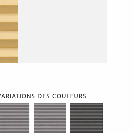
VARIATIONS DES COULEURS