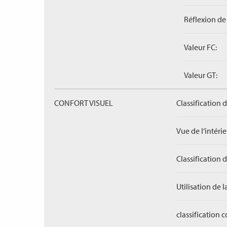
Réflexion de 
Valeur FC:
Valeur GT:
CONFORT VISUEL
Classification 
Vue de l‘intérieu
Classification 
Utilisation de l
classification 