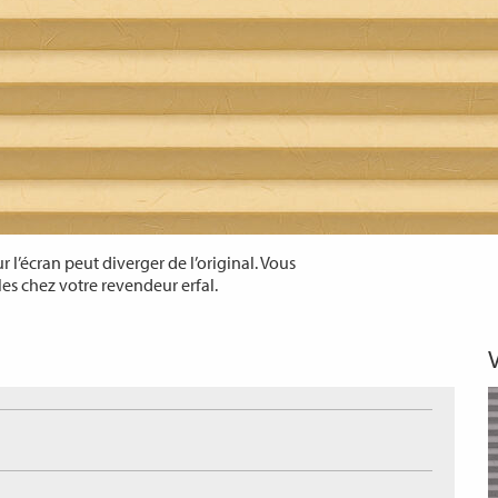
 l’écran peut diverger de l’original. Vous
les chez votre revendeur erfal.