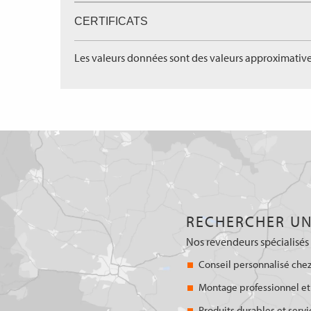
CERTIFICATS
Les valeurs données sont des valeurs approximative
RECHERCHER UN
Nos revendeurs spécialisés 
Conseil personnalisé chez
Montage professionnel et
Produits durables et servi