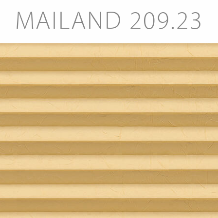
MAILAND 209.23