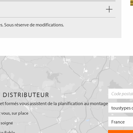
s. Sous réserve de modifications.
 DISTRIBUTEUR
et formés vous assistent de la planification au montage
 vous, sur place
 soigné
ce fiable