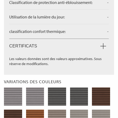
Classification de protection anti-éblouissement:
-
Utilisation de la lumière du jour:
-
classification confort thermique:
-
CERTIFICATS
Les valeurs données sont des valeurs approximatives. Sous
réserve de modifications.
VARIATIONS DES COULEURS