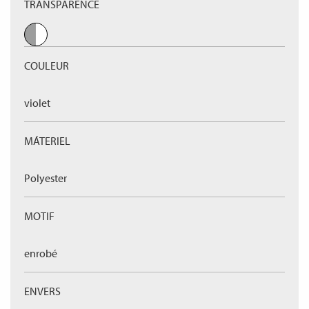
TRANSPARENCE
COULEUR
violet
MÁTERIEL
Polyester
MOTIF
enrobé
ENVERS