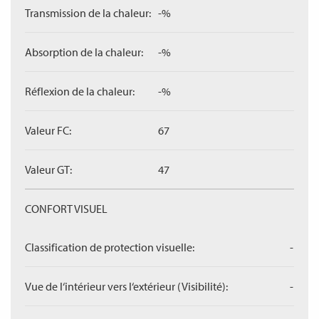
Transmission de la chaleur:
-%
Absorption de la chaleur:
-%
Réflexion de la chaleur:
-%
Valeur FC:
67
Valeur GT:
47
CONFORT VISUEL
Classification de protection visuelle:
-
Vue de l‘intérieur vers l‘extérieur (Visibilité):
-