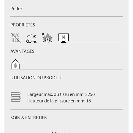
Perlex
PROPRIÉTÉS
AVANTAGES
UTILISATION DU PRODUIT
Largeur max. du tissu en mm: 2250
Hauteur de la plissure en mm: 16
SOIN & ENTRETIEN