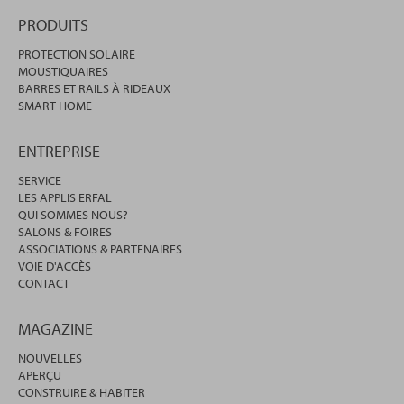
PRODUITS
PROTECTION SOLAIRE
MOUSTIQUAIRES
BARRES ET RAILS À RIDEAUX
SMART HOME
ENTREPRISE
SERVICE
LES APPLIS ERFAL
QUI SOMMES NOUS?
SALONS & FOIRES
ASSOCIATIONS & PARTENAIRES
VOIE D'ACCÈS
CONTACT
MAGAZINE
NOUVELLES
APERÇU
CONSTRUIRE & HABITER