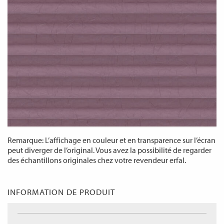
Remarque: L’affichage en couleur et en transparence sur l’écran
peut diverger de l’original. Vous avez la possibilité de regarder
des échantillons originales chez votre revendeur erfal.
INFORMATION DE PRODUIT