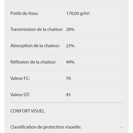
Poids du tissu:
170,00 g/m
2
Transmission de la chaleur:
28%
Absorption de la chaleur:
23%
Réflexion de la chaleur:
49%
Valeur FC:
70
Valeur GT:
45
CONFORT VISUEL
Classification de protection visuelle:
-