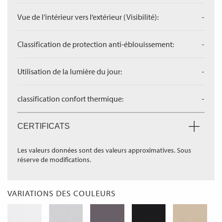
Vue de l‘intérieur vers l‘extérieur (Visibilité):
-
Classification de protection anti-éblouissement:
-
Utilisation de la lumière du jour:
-
classification confort thermique:
-
CERTIFICATS
Les valeurs données sont des valeurs approximatives. Sous
réserve de modifications.
VARIATIONS DES COULEURS