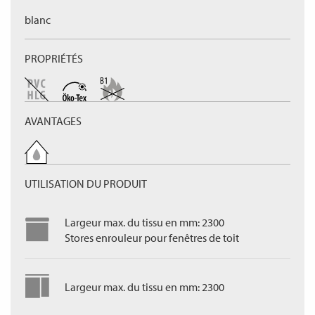
blanc
PROPRIÉTÉS
AVANTAGES
UTILISATION DU PRODUIT
Largeur max. du tissu en mm: 2300
Stores enrouleur pour fenêtres de toit
Largeur max. du tissu en mm: 2300