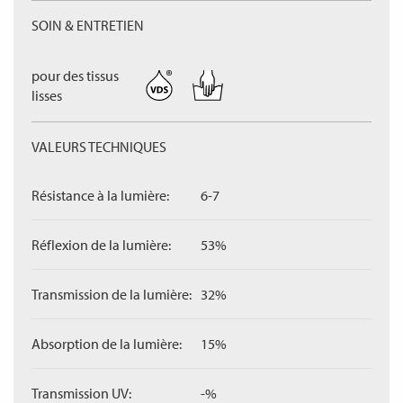
SOIN & ENTRETIEN
pour des tissus
lisses
VALEURS TECHNIQUES
Résistance à la lumière:
6-7
Réflexion de la lumière:
53%
Transmission de la lumière:
32%
Absorption de la lumière:
15%
Transmission UV:
-%