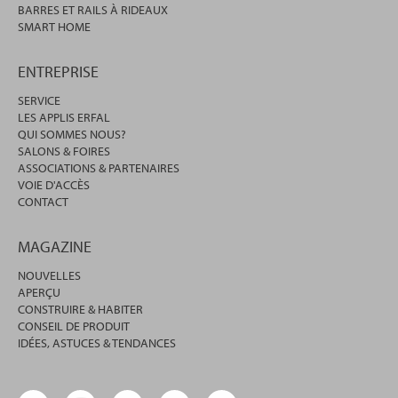
BARRES ET RAILS À RIDEAUX
SMART HOME
ENTREPRISE
SERVICE
LES APPLIS ERFAL
QUI SOMMES NOUS?
SALONS & FOIRES
ASSOCIATIONS & PARTENAIRES
VOIE D'ACCÈS
CONTACT
MAGAZINE
NOUVELLES
APERÇU
CONSTRUIRE & HABITER
CONSEIL DE PRODUIT
IDÉES, ASTUCES & TENDANCES