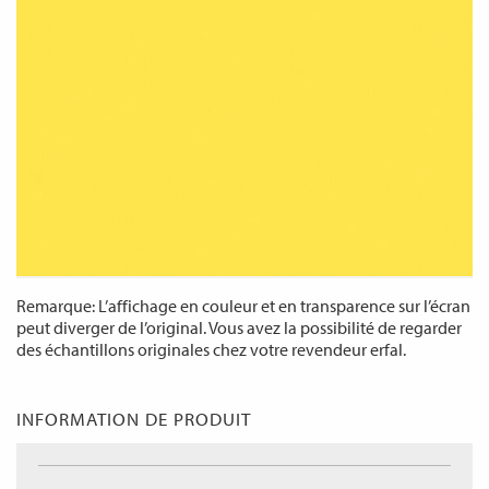
Remarque: L’affichage en couleur et en transparence sur l’écran
peut diverger de l’original. Vous avez la possibilité de regarder
des échantillons originales chez votre revendeur erfal.
INFORMATION DE PRODUIT