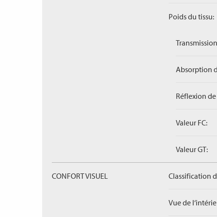
Poids du tissu:
Transmission
Absorption d
Réflexion de 
Valeur FC:
Valeur GT:
CONFORT VISUEL
Classification 
Vue de l‘intérieu