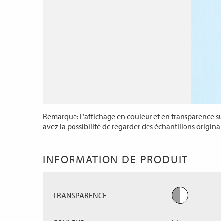
Remarque: L’affichage en couleur et en transparence sur
avez la possibilité de regarder des échantillons origina
INFORMATION DE PRODUIT
TRANSPARENCE