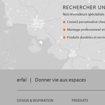
RECHERCHER UN
Nos revendeurs spécialisés 
Conseil personnalisé chez
Montage professionnel et
Produits durables et servi
erfal
|
Donner vie aux espaces
DESIGN & INSPIRATION
PRODUITS