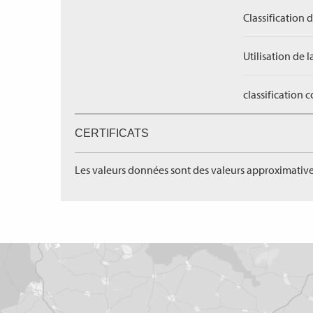
Classification 
Utilisation de l
classification 
CERTIFICATS
Les valeurs données sont des valeurs approximative