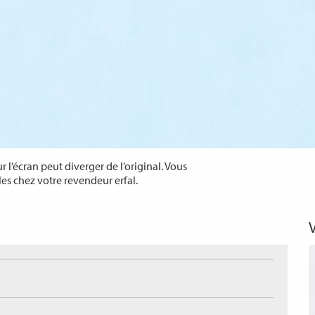
 l’écran peut diverger de l’original. Vous
les chez votre revendeur erfal.