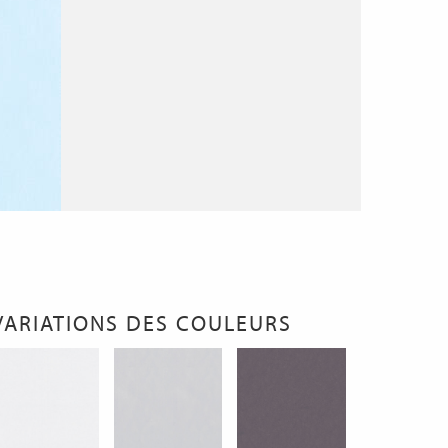
VARIATIONS DES COULEURS