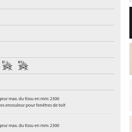
geur max. du tissu en mm: 2300
res enrouleur pour fenêtres de toit
geur max. du tissu en mm: 2300