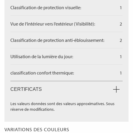
Classification de protection visuelle:
1
Vue de l‘intérieur vers l‘extérieur (Visibilité):
2
Classification de protection anti-éblouissement:
2
Utilisation de la lumière du jour:
1
classification confort thermique:
1
CERTIFICATS
Les valeurs données sont des valeurs approximatives. Sous
réserve de modifications.
VARIATIONS DES COULEURS