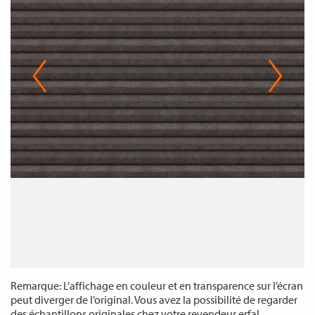
Remarque: L’affichage en couleur et en transparence sur l’écran
peut diverger de l’original. Vous avez la possibilité de regarder
des échantillons originales chez votre revendeur erfal.