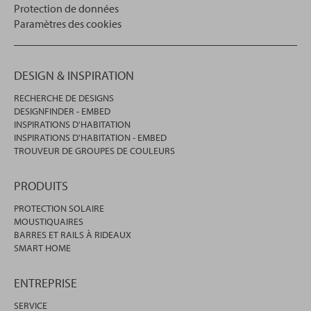
Protection de données
Paramètres des cookies
DESIGN & INSPIRATION
RECHERCHE DE DESIGNS
DESIGNFINDER - EMBED
INSPIRATIONS D'HABITATION
INSPIRATIONS D'HABITATION - EMBED
TROUVEUR DE GROUPES DE COULEURS
PRODUITS
PROTECTION SOLAIRE
MOUSTIQUAIRES
BARRES ET RAILS À RIDEAUX
SMART HOME
ENTREPRISE
SERVICE