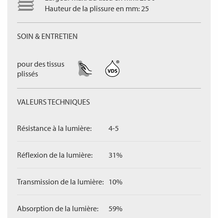
Hauteur de la plissure en mm: 25
SOIN & ENTRETIEN
pour des tissus
plissés
VALEURS TECHNIQUES
Résistance à la lumière:
4-5
Réflexion de la lumière:
31%
Transmission de la lumière:
10%
Absorption de la lumière:
59%