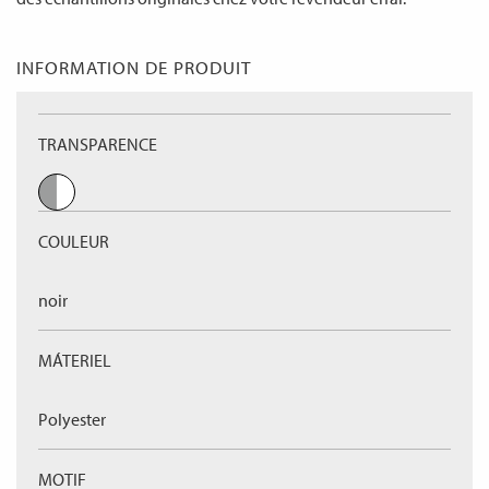
INFORMATION DE PRODUIT
TRANSPARENCE
COULEUR
noir
MÁTERIEL
Polyester
MOTIF