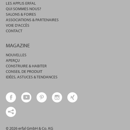
LES APPLIS ERFAL
QUI SOMMES NOUS?
SALONS & FOIRES
ASSOCIATIONS & PARTENAIRES
VOIE D'ACCÈS
CONTACT
MAGAZINE
NOUVELLES
APERÇU
CONSTRUIRE & HABITER
CONSEIL DE PRODUIT
IDÉES, ASTUCES & TENDANCES
© 2026 erfal GmbH & Co. KG