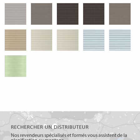
RECHERCHER UN DISTRIBUTEUR
Nos revendeurs spécialisés et formés vous assistent de la
planification au montage