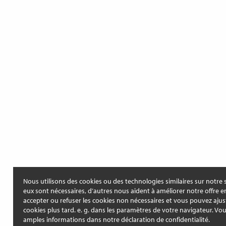
Nous utilisons des cookies ou des technologies similaires sur notre s
eux sont nécessaires, d’autres nous aident à améliorer notre offre e
accepter ou refuser les cookies non nécessaires et vous pouvez ajus
cookies plus tard. e. g. dans les paramètres de votre navigateur. Vo
amples informations dans notre déclaration de confidentialité.