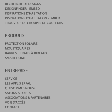
RECHERCHE DE DESIGNS
DESIGNFINDER - EMBED
INSPIRATIONS D'HABITATION
INSPIRATIONS D'HABITATION - EMBED
TROUVEUR DE GROUPES DE COULEURS
PRODUITS
PROTECTION SOLAIRE
MOUSTIQUAIRES
BARRES ET RAILS À RIDEAUX
SMART HOME
ENTREPRISE
SERVICE
LES APPLIS ERFAL
QUI SOMMES NOUS?
SALONS & FOIRES
ASSOCIATIONS & PARTENAIRES
VOIE D'ACCÈS
CONTACT