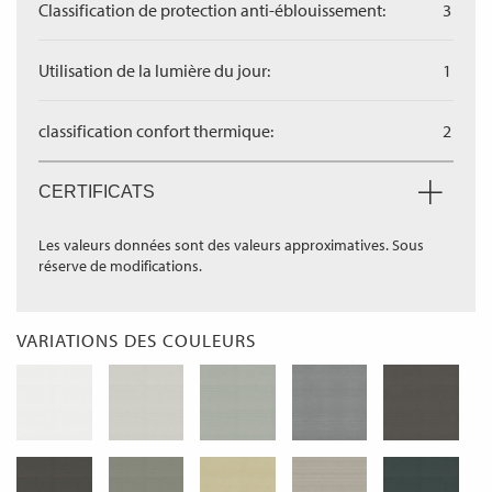
Classification de protection anti-éblouissement:
3
Utilisation de la lumière du jour:
1
classification confort thermique:
2
CERTIFICATS
Les valeurs données sont des valeurs approximatives. Sous
réserve de modifications.
VARIATIONS DES COULEURS