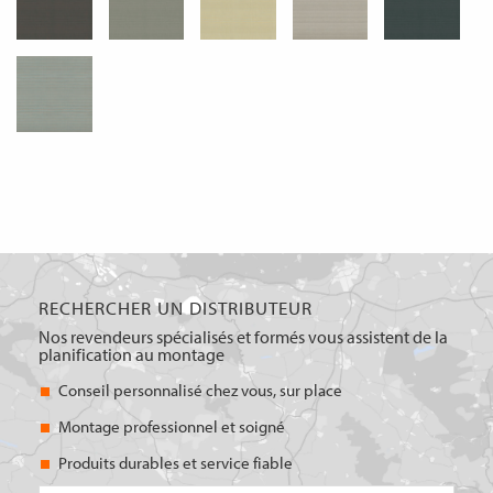
RECHERCHER UN DISTRIBUTEUR
Nos revendeurs spécialisés et formés vous assistent de la
planification au montage
Conseil personnalisé chez vous, sur place
Montage professionnel et soigné
Produits durables et service fiable