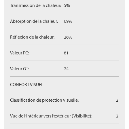
Transmission de la chaleur:
5%
Absorption de la chaleur:
69%
Réflexion de la chaleur:
26%
Valeur FC:
81
Valeur GT:
24
CONFORT VISUEL
Classification de protection visuelle:
2
Vue de l‘intérieur vers l‘extérieur (Visibilité):
2