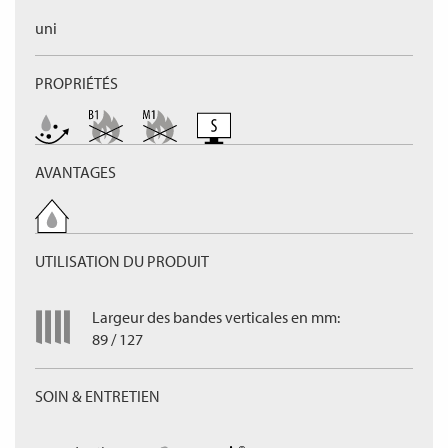
uni
PROPRIÉTÉS
AVANTAGES
UTILISATION DU PRODUIT
Largeur des bandes verticales en mm:
89 / 127
SOIN & ENTRETIEN