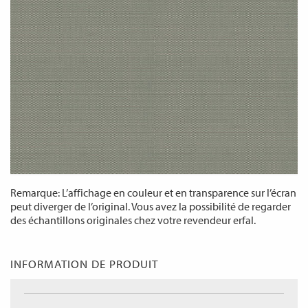
Remarque: L’affichage en couleur et en transparence sur l’écran
peut diverger de l’original. Vous avez la possibilité de regarder
des échantillons originales chez votre revendeur erfal.
INFORMATION DE PRODUIT