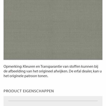
Opmerking: Kleuren en Transparantie van stoffen kunnen bij
de afbeelding van het origineel afwijken. De erfal dealer, kan u
het originele patroon tonen.
PRODUCT EIGENSCHAPPEN