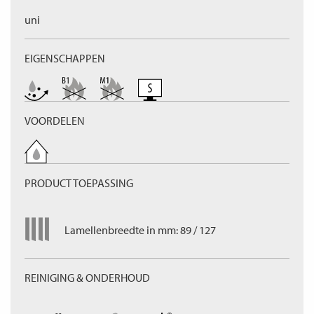
uni
EIGENSCHAPPEN
VOORDELEN
PRODUCT TOEPASSING
Lamellenbreedte in mm: 89 / 127
REINIGING & ONDERHOUD