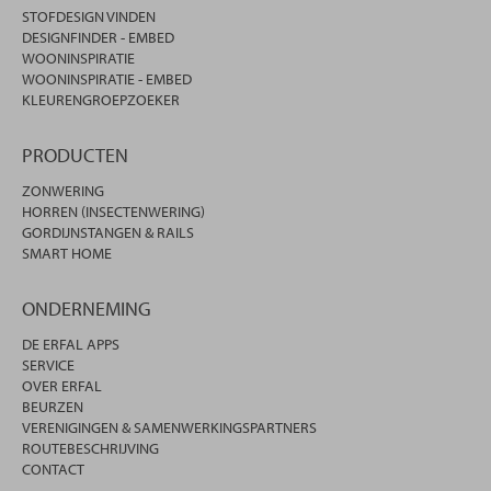
STOFDESIGN VINDEN
DESIGNFINDER - EMBED
WOONINSPIRATIE
WOONINSPIRATIE - EMBED
KLEURENGROEPZOEKER
PRODUCTEN
ZONWERING
HORREN (INSECTENWERING)
GORDIJNSTANGEN & RAILS
SMART HOME
ONDERNEMING
DE ERFAL APPS
SERVICE
OVER ERFAL
BEURZEN
VERENIGINGEN & SAMENWERKINGSPARTNERS
ROUTEBESCHRIJVING
CONTACT