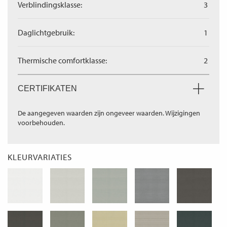
Verblindingsklasse:
3
Daglichtgebruik:
1
Thermische comfortklasse:
2
CERTIFIKATEN
De aangegeven waarden zijn ongeveer waarden. Wijzigingen
voorbehouden.
KLEURVARIATIES