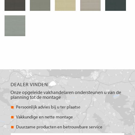
DEALER VINDEN
Onze opgeleide vakhandelaren ondersteunen u van de
planning tot de montage
Persoonlijk advies bij u ter plaatse
Vakkundige en nette montage
Duurzame producten en betrouwbare service