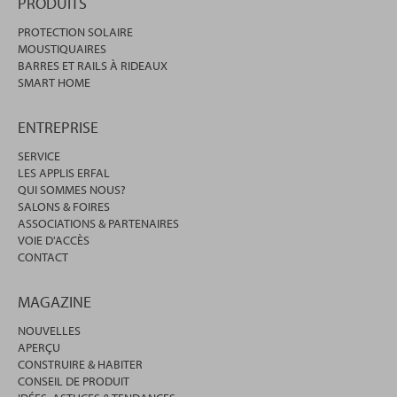
PRODUITS
PROTECTION SOLAIRE
MOUSTIQUAIRES
BARRES ET RAILS À RIDEAUX
SMART HOME
ENTREPRISE
SERVICE
LES APPLIS ERFAL
QUI SOMMES NOUS?
SALONS & FOIRES
ASSOCIATIONS & PARTENAIRES
VOIE D'ACCÈS
CONTACT
MAGAZINE
NOUVELLES
APERÇU
CONSTRUIRE & HABITER
CONSEIL DE PRODUIT