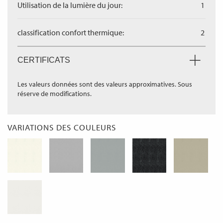
Utilisation de la lumière du jour:
1
classification confort thermique:
2
CERTIFICATS
Les valeurs données sont des valeurs approximatives. Sous
réserve de modifications.
VARIATIONS DES COULEURS