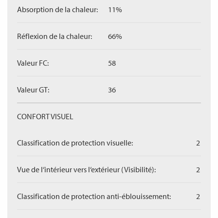
Absorption de la chaleur:
11%
Réflexion de la chaleur:
66%
Valeur FC:
58
Valeur GT:
36
CONFORT VISUEL
Classification de protection visuelle:
2
Vue de l‘intérieur vers l‘extérieur (Visibilité):
2
Classification de protection anti-éblouissement:
2