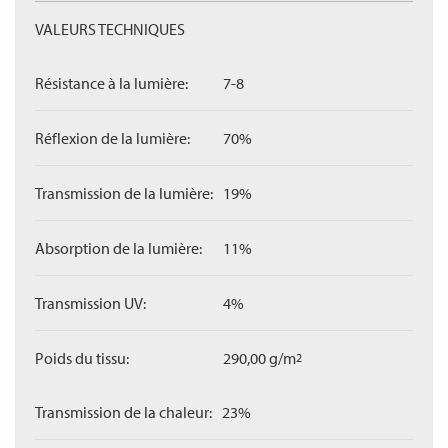
VALEURS TECHNIQUES
Résistance à la lumière:
7-8
Réflexion de la lumière:
70%
Transmission de la lumière:
19%
Absorption de la lumière:
11%
Transmission UV:
4%
Poids du tissu:
290,00 g/m
2
Transmission de la chaleur:
23%