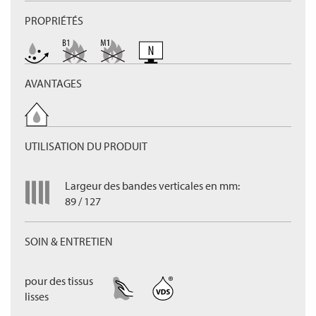
PROPRIÉTÉS
AVANTAGES
UTILISATION DU PRODUIT
Largeur des bandes verticales en mm:
89 / 127
SOIN & ENTRETIEN
pour des tissus
lisses