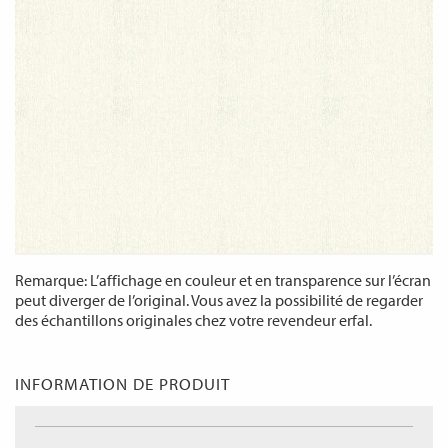
Remarque: L’affichage en couleur et en transparence sur l’écran
peut diverger de l’original. Vous avez la possibilité de regarder
des échantillons originales chez votre revendeur erfal.
INFORMATION DE PRODUIT