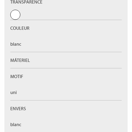
TRANSPARENCE
COULEUR
blanc
MÁTERIEL
MOTIF
uni
ENVERS
blanc