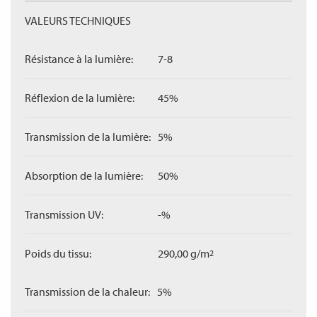
VALEURS TECHNIQUES
Résistance à la lumière:
7-8
Réflexion de la lumière:
45%
Transmission de la lumière:
5%
Absorption de la lumière:
50%
Transmission UV:
-%
Poids du tissu:
290,00 g/m
2
Transmission de la chaleur:
5%