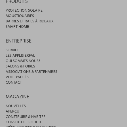
PRODUITS
PROTECTION SOLAIRE
MOUSTIQUAIRES
BARRES ET RAILS À RIDEAUX
SMART HOME
ENTREPRISE
SERVICE
LES APPLIS ERFAL
QUI SOMMES NOUS?
SALONS & FOIRES
ASSOCIATIONS & PARTENAIRES
VOIE D'ACCÈS
CONTACT
MAGAZINE
NOUVELLES
APERÇU
CONSTRUIRE & HABITER
CONSEIL DE PRODUIT