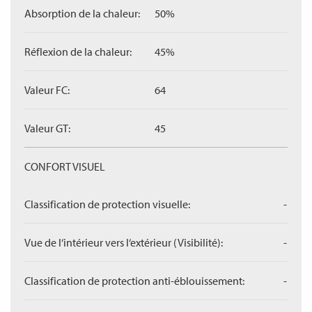
Absorption de la chaleur:
50%
Réflexion de la chaleur:
45%
Valeur FC:
64
Valeur GT:
45
CONFORT VISUEL
Classification de protection visuelle:
-
Vue de l‘intérieur vers l‘extérieur (Visibilité):
-
Classification de protection anti-éblouissement:
-