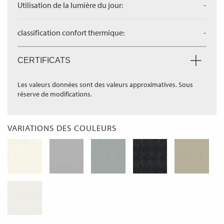
Utilisation de la lumière du jour:
-
classification confort thermique:
-
CERTIFICATS
Les valeurs données sont des valeurs approximatives. Sous
réserve de modifications.
VARIATIONS DES COULEURS