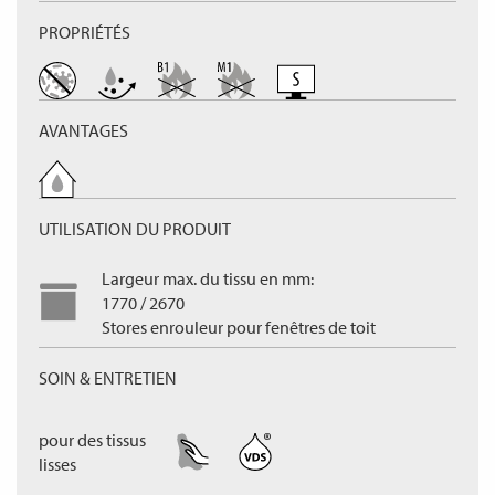
PROPRIÉTÉS
AVANTAGES
UTILISATION DU PRODUIT
Largeur max. du tissu en mm:
1770 / 2670
Stores enrouleur pour fenêtres de toit
SOIN & ENTRETIEN
pour des tissus
lisses