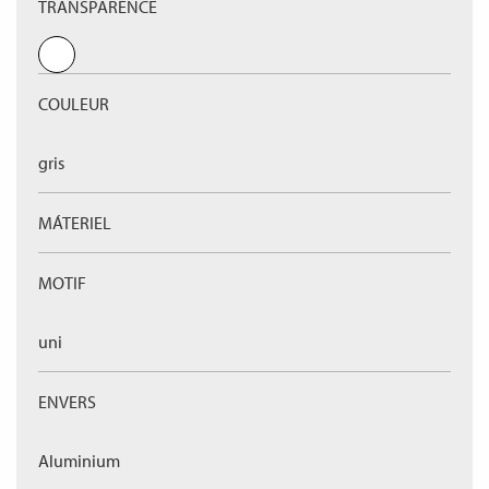
TRANSPARENCE
COULEUR
gris
MÁTERIEL
MOTIF
uni
ENVERS
Aluminium