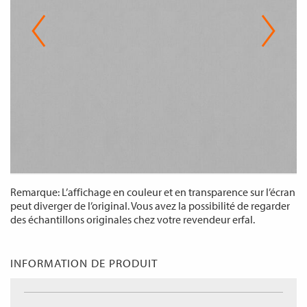
Remarque: L’affichage en couleur et en transparence sur l’écran
peut diverger de l’original. Vous avez la possibilité de regarder
des échantillons originales chez votre revendeur erfal.
INFORMATION DE PRODUIT