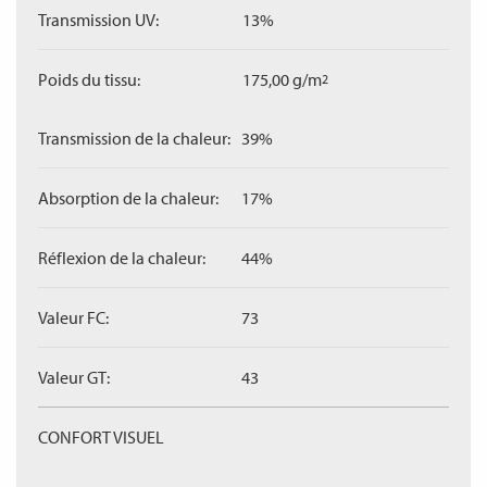
Transmission UV:
13%
Poids du tissu:
175,00 g/m
2
Transmission de la chaleur:
39%
Absorption de la chaleur:
17%
Réflexion de la chaleur:
44%
Valeur FC:
73
Valeur GT:
43
CONFORT VISUEL