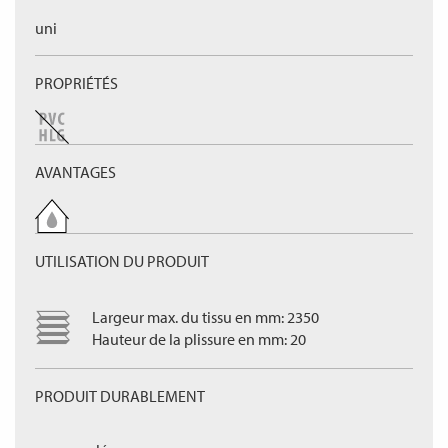
uni
PROPRIÉTÉS
AVANTAGES
UTILISATION DU PRODUIT
Largeur max. du tissu en mm: 2350
Hauteur de la plissure en mm: 20
PRODUIT DURABLEMENT