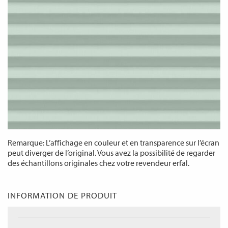
Remarque: L’affichage en couleur et en transparence sur l’écran
peut diverger de l’original. Vous avez la possibilité de regarder
des échantillons originales chez votre revendeur erfal.
INFORMATION DE PRODUIT