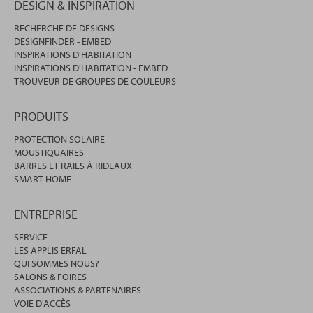
DESIGN & INSPIRATION
RECHERCHE DE DESIGNS
DESIGNFINDER - EMBED
INSPIRATIONS D'HABITATION
INSPIRATIONS D'HABITATION - EMBED
TROUVEUR DE GROUPES DE COULEURS
PRODUITS
PROTECTION SOLAIRE
MOUSTIQUAIRES
BARRES ET RAILS À RIDEAUX
SMART HOME
ENTREPRISE
SERVICE
LES APPLIS ERFAL
QUI SOMMES NOUS?
SALONS & FOIRES
ASSOCIATIONS & PARTENAIRES
VOIE D'ACCÈS