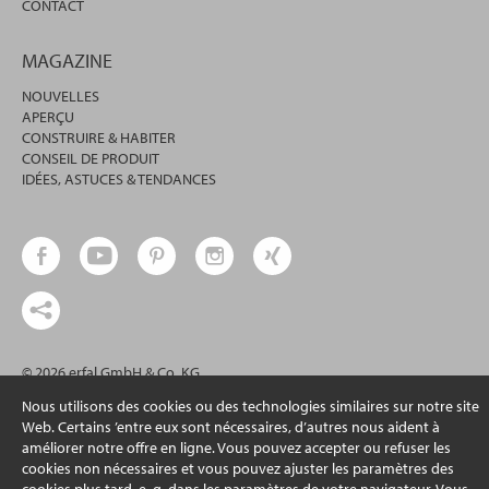
CONTACT
MAGAZINE
NOUVELLES
APERÇU
CONSTRUIRE & HABITER
CONSEIL DE PRODUIT
IDÉES, ASTUCES & TENDANCES
© 2026 erfal GmbH & Co. KG
Nous utilisons des cookies ou des technologies similaires sur notre site
Web. Certains ’entre eux sont nécessaires, d’autres nous aident à
améliorer notre offre en ligne. Vous pouvez accepter ou refuser les
cookies non nécessaires et vous pouvez ajuster les paramètres des