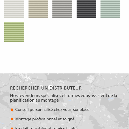
RECHERCHER UN DISTRIBUTEUR
Nos revendeurs spécialisés et formés vous assistent de la
planification au montage
Conseil personnalisé chez vous, sur place
Montage professionnel et soigné
Produits durables et service fiable