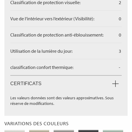
Classification de protection visuelle:
2
Vue de l‘intérieur vers l‘extérieur (Visibilité):
0
Classification de protection anti-éblouissement:
0
Utilisation de la lumière du jour:
3
classification confort thermique:
-
CERTIFICATS
Les valeurs données sont des valeurs approximatives. Sous
réserve de modifications.
VARIATIONS DES COULEURS