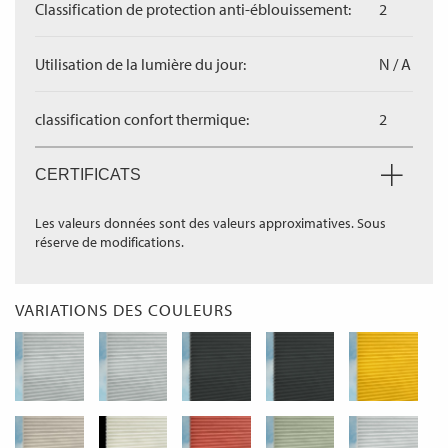
Classification de protection anti-éblouissement:
2
Utilisation de la lumière du jour:
N / A
classification confort thermique:
2
CERTIFICATS
Les valeurs données sont des valeurs approximatives. Sous
réserve de modifications.
VARIATIONS DES COULEURS