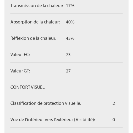
Transmission de la chaleur:
17%
Absorption de la chaleur:
40%
Réflexion de la chaleur:
43%
Valeur FC:
73
Valeur GT:
27
CONFORT VISUEL
Classification de protection visuelle:
2
Vue de l‘intérieur vers l‘extérieur (Visibilité):
0