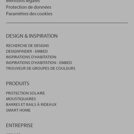
Mentions légales
Protection de données
Paramètres des cookies
DESIGN & INSPIRATION
RECHERCHE DE DESIGNS
DESIGNFINDER - EMBED
INSPIRATIONS D'HABITATION
INSPIRATIONS D'HABITATION - EMBED
TROUVEUR DE GROUPES DE COULEURS
PRODUITS
PROTECTION SOLAIRE
MOUSTIQUAIRES
BARRES ET RAILS À RIDEAUX
SMART HOME
ENTREPRISE