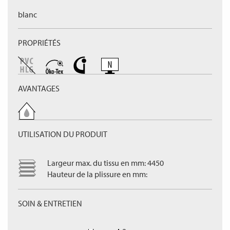
blanc
PROPRIÉTÉS
AVANTAGES
UTILISATION DU PRODUIT
Largeur max. du tissu en mm: 4450
Hauteur de la plissure en mm:
SOIN & ENTRETIEN