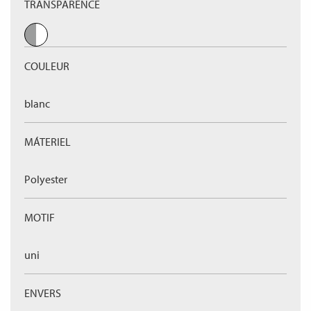
TRANSPARENCE
COULEUR
blanc
MÁTERIEL
Polyester
MOTIF
uni
ENVERS