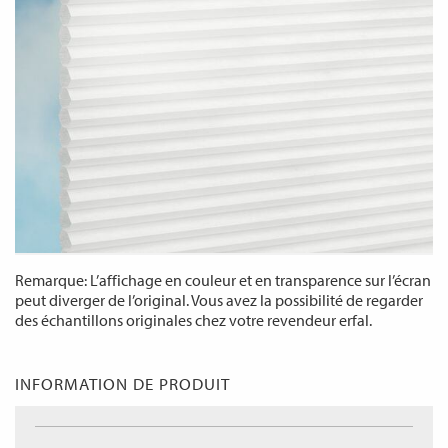
Remarque: L’affichage en couleur et en transparence sur l’écran
peut diverger de l’original. Vous avez la possibilité de regarder
des échantillons originales chez votre revendeur erfal.
INFORMATION DE PRODUIT