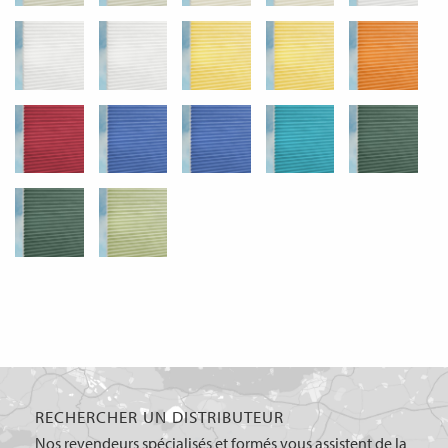
RECHERCHER UN DISTRIBUTEUR
Nos revendeurs spécialisés et formés vous assistent de la