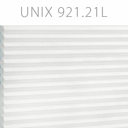
UNIX 921.21L