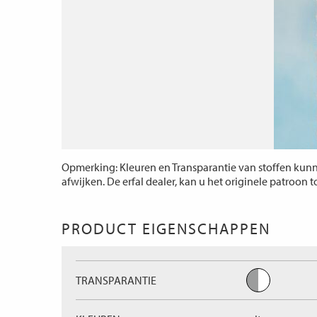
Opmerking: Kleuren en Transparantie van stoffen kunne
afwijken. De erfal dealer, kan u het originele patroon 
PRODUCT EIGENSCHAPPEN
TRANSPARANTIE