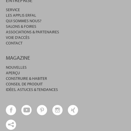
ENTREPRISE
SERVICE
LES APPLIS ERFAL
QUI SOMMES NOUS?
SALONS & FOIRES
ASSOCIATIONS & PARTENAIRES
VOIE D'ACCÈS
CONTACT
MAGAZINE
NOUVELLES
APERÇU
CONSTRUIRE & HABITER
CONSEIL DE PRODUIT
IDÉES, ASTUCES & TENDANCES