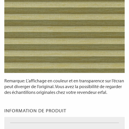
Remarque: L’affichage en couleur et en transparence sur l’écran
peut diverger de l’original. Vous avez la possibilité de regarder
des échantillons originales chez votre revendeur erfal.
INFORMATION DE PRODUIT