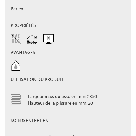
Perlex
PROPRIÉTÉS
AVANTAGES
UTILISATION DU PRODUIT
Largeur max. du tissu en mm: 2350
Hauteur de la plissure en mm: 20
SOIN & ENTRETIEN