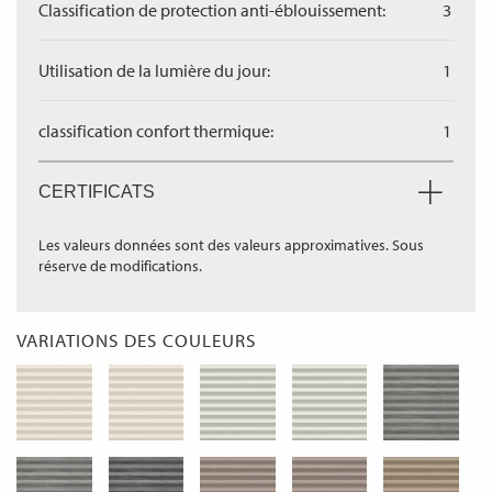
Classification de protection anti-éblouissement:
3
Utilisation de la lumière du jour:
1
classification confort thermique:
1
CERTIFICATS
Les valeurs données sont des valeurs approximatives. Sous
réserve de modifications.
VARIATIONS DES COULEURS