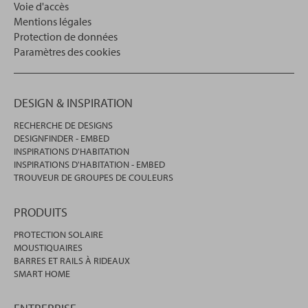
Voie d'accès
Mentions légales
Protection de données
Paramètres des cookies
DESIGN & INSPIRATION
RECHERCHE DE DESIGNS
DESIGNFINDER - EMBED
INSPIRATIONS D'HABITATION
INSPIRATIONS D'HABITATION - EMBED
TROUVEUR DE GROUPES DE COULEURS
PRODUITS
PROTECTION SOLAIRE
MOUSTIQUAIRES
BARRES ET RAILS À RIDEAUX
SMART HOME