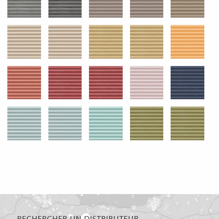
RECHERCHER UN DISTRIBUTEUR