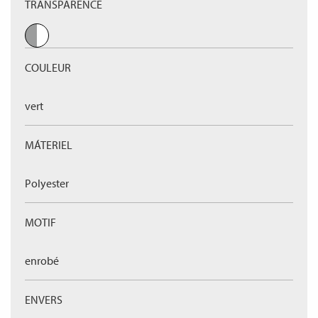
TRANSPARENCE
COULEUR
vert
MÁTERIEL
Polyester
MOTIF
enrobé
ENVERS