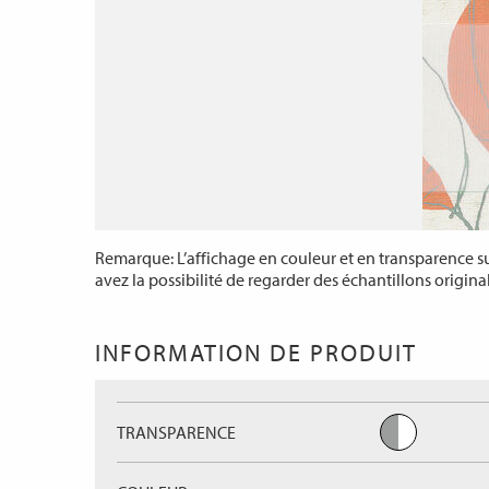
Remarque: L’affichage en couleur et en transparence sur
avez la possibilité de regarder des échantillons origina
INFORMATION DE PRODUIT
TRANSPARENCE