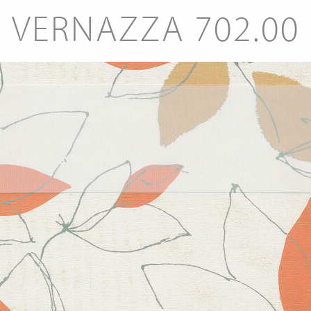
VERNAZZA 702.00