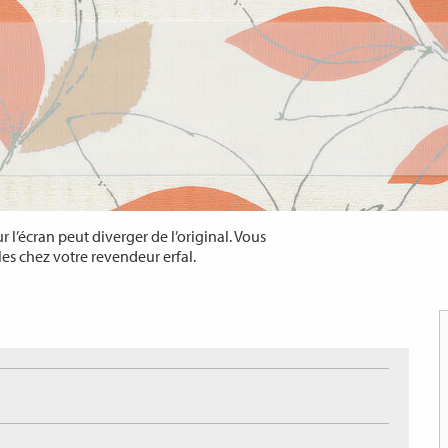
 l’écran peut diverger de l’original. Vous
les chez votre revendeur erfal.