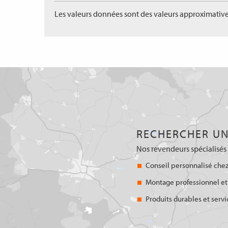
Les valeurs données sont des valeurs approximative
RECHERCHER UN
Nos revendeurs spécialisés 
Conseil personnalisé chez
Montage professionnel et
Produits durables et servi