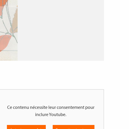
Ce contenu nécessite leur consentement pour
inclure
Youtube
.