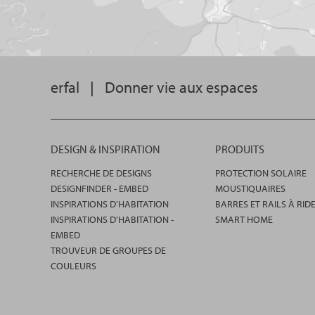
erfal
|
Donner vie aux espaces
DESIGN & INSPIRATION
PRODUITS
RECHERCHE DE DESIGNS
PROTECTION SOLAIRE
DESIGNFINDER - EMBED
MOUSTIQUAIRES
INSPIRATIONS D'HABITATION
BARRES ET RAILS À RID
INSPIRATIONS D'HABITATION -
SMART HOME
EMBED
TROUVEUR DE GROUPES DE
COULEURS