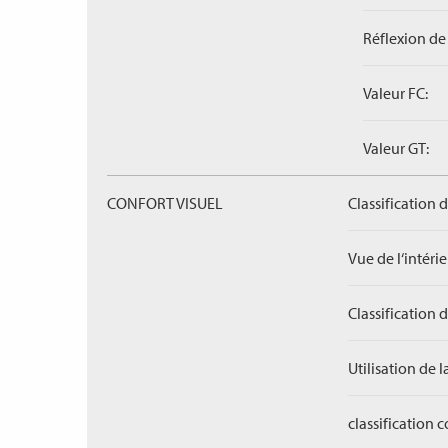
Réflexion de 
Valeur FC:
Valeur GT:
CONFORT VISUEL
Classification 
Vue de l‘intérieu
Classification 
Utilisation de l
classification 