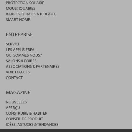
PROTECTION SOLAIRE
MOUSTIQUAIRES
BARRES ET RAILS À RIDEAUX
SMART HOME
ENTREPRISE
SERVICE
LES APPLIS ERFAL
QUI SOMMES NOUS?
SALONS & FOIRES
ASSOCIATIONS & PARTENAIRES
VOIE D'ACCÈS
CONTACT
MAGAZINE
NOUVELLES
APERÇU
CONSTRUIRE & HABITER
CONSEIL DE PRODUIT
IDÉES, ASTUCES & TENDANCES