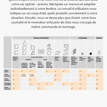
votre cas spécial – précise, fabriquée sur mesure et adaptée
individuellement à votre fenêtre. Le conseil d’utilisation vous
indique sur un coup d’œil, quels produits conviennent à votre
situation. Ensuite, vous ne devez plus que choisir votre tissu
souhaité et le revendeur erfal près de chez vous s’occupe de
métré, commande et montage.