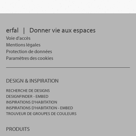
erfal
|
Donner vie aux espaces
Voie d'accès
Mentions légales
Protection de données
Paramètres des cookies
DESIGN & INSPIRATION
RECHERCHE DE DESIGNS
DESIGNFINDER - EMBED
INSPIRATIONS D'HABITATION
INSPIRATIONS D'HABITATION - EMBED
TROUVEUR DE GROUPES DE COULEURS
PRODUITS