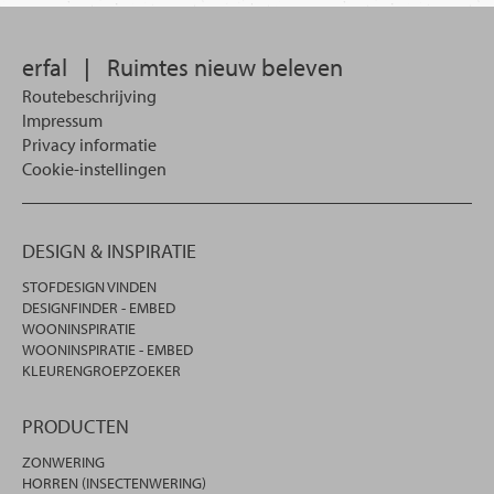
erfal
|
Ruimtes nieuw beleven
Routebeschrijving
Impressum
Privacy informatie
Cookie-instellingen
DESIGN & INSPIRATIE
STOFDESIGN VINDEN
DESIGNFINDER - EMBED
WOONINSPIRATIE
WOONINSPIRATIE - EMBED
KLEURENGROEPZOEKER
PRODUCTEN
ZONWERING
HORREN (INSECTENWERING)