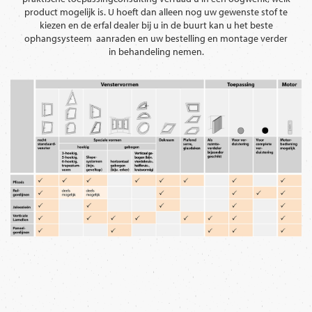
product mogelijk is. U hoeft dan alleen nog uw gewenste stof te
kiezen en de erfal dealer bij u in de buurt kan u het beste
ophangsysteem aanraden en uw bestelling en montage verder
in behandeling nemen.