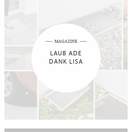
MAGAZINE
LAUB ADE
DANK LISA