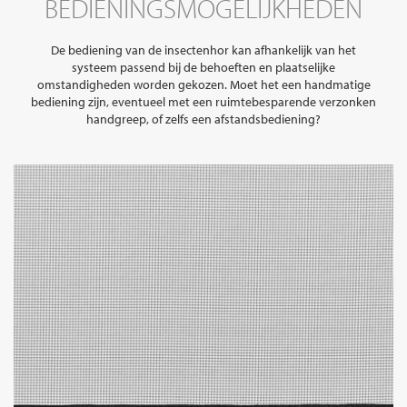
BEDIENINGSMOGELIJKHEDEN
De bediening van de insectenhor kan afhankelijk van het
systeem passend bij de behoeften en plaatselijke
omstandigheden worden gekozen. Moet het een handmatige
bediening zijn, eventueel met een ruimtebesparende verzonken
handgreep, of zelfs een afstandsbediening?