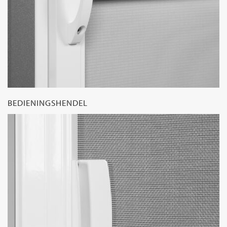
BEDIENINGSHENDEL