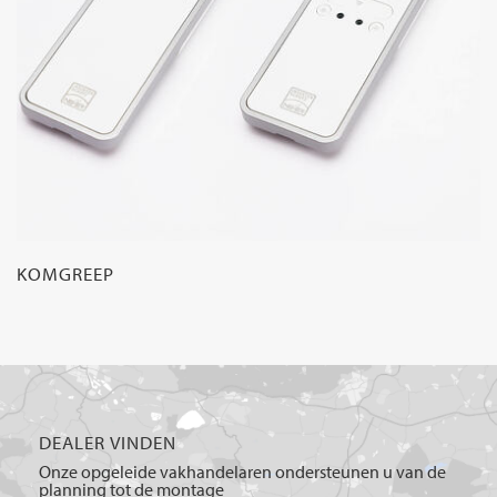
KOMGREEP
DEALER VINDEN
Onze opgeleide vakhandelaren ondersteunen u van de
planning tot de montage