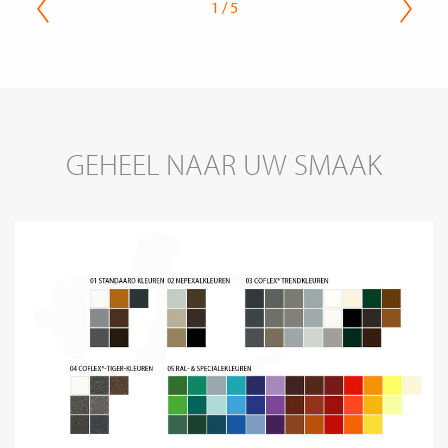
1 / 5
GEHEEL NAAR UW SMAAK