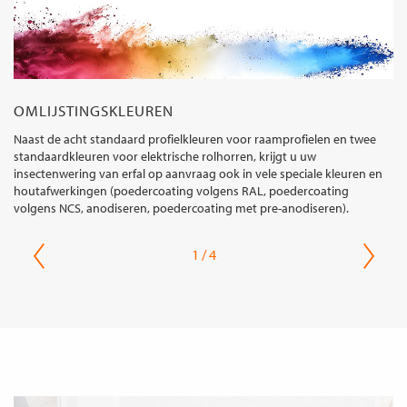
OMLIJSTINGSKLEUREN
Naast de acht standaard profielkleuren voor raamprofielen en twee
standaardkleuren voor elektrische rolhorren, krijgt u uw
insectenwering van erfal op aanvraag ook in vele speciale kleuren en
houtafwerkingen (poedercoating volgens RAL, poedercoating
volgens NCS, anodiseren, poedercoating met pre-anodiseren).
1 / 4