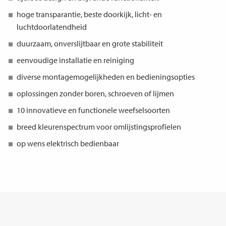
hoge transparantie, beste doorkijk, licht- en
luchtdoorlatendheid
duurzaam, onverslijtbaar en grote stabiliteit
eenvoudige installatie en reiniging
diverse montagemogelijkheden en bedieningsopties
oplossingen zonder boren, schroeven of lijmen
10 innovatieve en functionele weefselsoorten
breed kleurenspectrum voor omlijstingsprofielen
op wens elektrisch bedienbaar