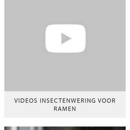
VIDEOS INSECTENWERING VOOR
RAMEN