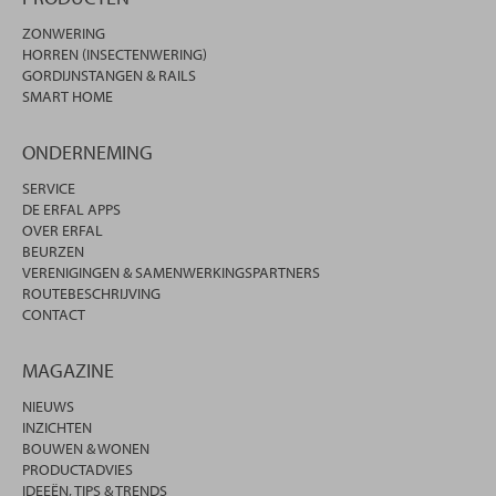
ZONWERING
HORREN (INSECTENWERING)
GORDIJNSTANGEN & RAILS
SMART HOME
ONDERNEMING
SERVICE
DE ERFAL APPS
OVER ERFAL
BEURZEN
VERENIGINGEN & SAMENWERKINGSPARTNERS
ROUTEBESCHRIJVING
CONTACT
MAGAZINE
NIEUWS
INZICHTEN
BOUWEN & WONEN
PRODUCTADVIES
IDEEËN, TIPS & TRENDS