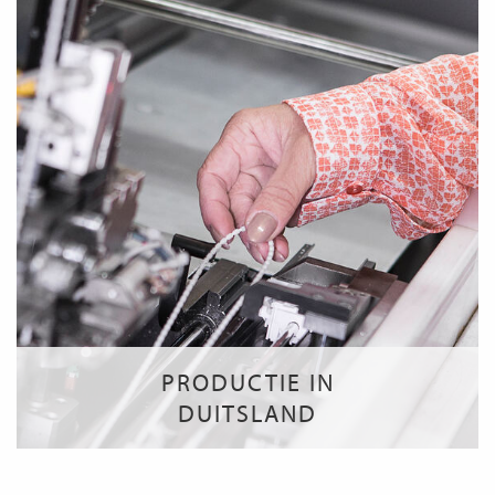
PRODUCTIE IN
DUITSLAND