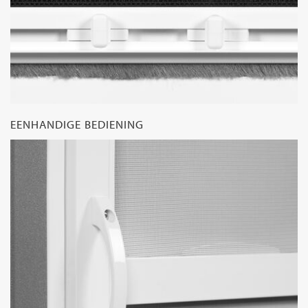
EENHANDIGE BEDIENING