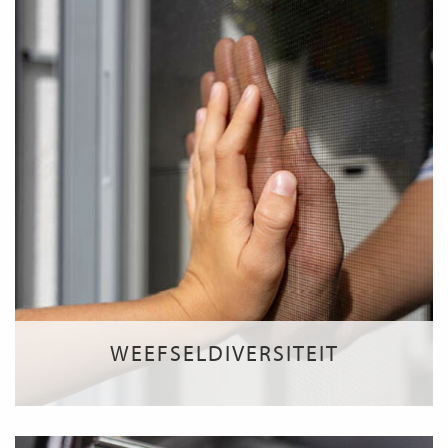
WEEFSELDIVERSITEIT