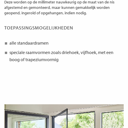
Deze worden op de millimeter nauwkeurig op de maat van de nis
afgestemd en gemonteerd, maar kunnen gemakkelijk worden
geopend, ingerold of opgehangen, indien nodig.
TOEPASSINGSMOGELIJKHEDEN
alle standaardramen
speciale raamvormen zoals driehoek, vijfhoek, met een
boog of trapeziumvormig