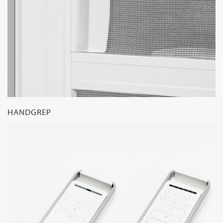
HANDGREP