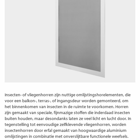
Insecten- of vliegenhorren zijn nuttige omlijstingshorelementen, die
voor een balkon-, terras-, of ingangsdeur worden gemonteerd, om
het binnenkomen van insecten in de ruimte te voorkomen. Horren
zijn gemaakt van speciale, fijnmazige stoffen die inderdaad insecten
buiten houden, maar desondanks laten ze veel licht en lucht door. In
tegenstelling tot eenvoudige zelfklevende vliegenhorren, worden
insectenhorren door erfal gemaakt van hoogwaardige aluminium
omlijstingen in combinatie met onverslijtbare functionele weefsels.