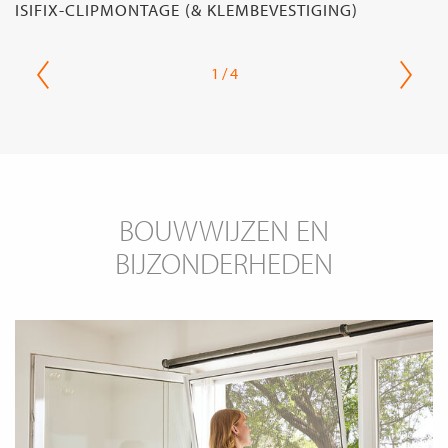
ISIFIX-CLIPMONTAGE (& KLEMBEVESTIGING)
1 / 4
BOUWWIJZEN EN
BIJZONDERHEDEN