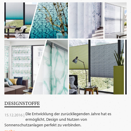
WECHSELN
DE
DESIGN­STOFFE
Die Entwicklung der zurückliegenden Jahre hat es
15.12.2016 |
ermöglicht, Design und Nutzen von
Sonnenschutzanlagen perfekt zu verbinden.