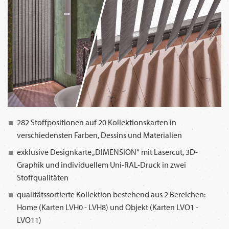
282 Stoffpositionen auf 20 Kollektionskarten in
verschiedensten Farben, Dessins und Materialien
exklusive Designkarte „DIMENSION“ mit Lasercut, 3D-
Graphik und individuellem Uni-RAL-Druck in zwei
Stoffqualitäten
qualitätssortierte Kollektion bestehend aus 2 Bereichen:
Home (Karten LVH0 - LVH8) und Objekt (Karten LVO1 -
LVO11)