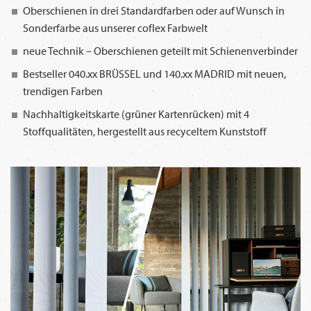
Oberschienen in drei Standardfarben oder auf Wunsch in
Sonderfarbe aus unserer coflex Farbwelt
neue Technik – Oberschienen geteilt mit Schienenverbinder
Bestseller 040.xx BRÜSSEL und 140.xx MADRID mit neuen,
trendigen Farben
Nachhaltigkeitskarte (grüner Kartenrücken) mit 4
Stoffqualitäten, hergestellt aus recyceltem Kunststoff