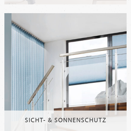
SICHT- & SONNENSCHUTZ