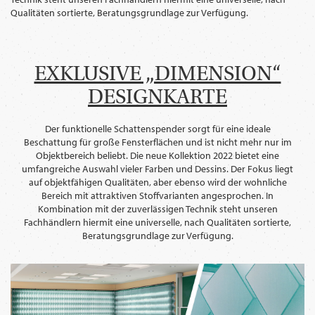
Qualitäten sortierte, Beratungsgrundlage zur Verfügung.
EXKLUSIVE „DIMENSION“
DESIGNKARTE
Der funktionelle Schattenspender sorgt für eine ideale
Beschattung für große Fensterflächen und ist nicht mehr nur im
Objektbereich beliebt. Die neue Kollektion 2022 bietet eine
umfangreiche Auswahl vieler Farben und Dessins. Der Fokus liegt
auf objektfähigen Qualitäten, aber ebenso wird der wohnliche
Bereich mit attraktiven Stoffvarianten angesprochen. In
Kombination mit der zuverlässigen Technik steht unseren
Fachhändlern hiermit eine universelle, nach Qualitäten sortierte,
Beratungsgrundlage zur Verfügung.