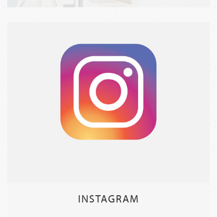
INSTAGRAM