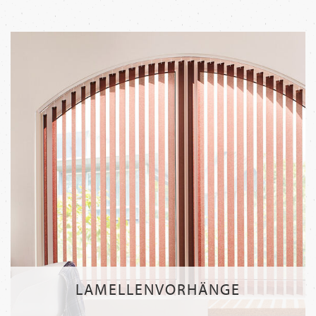
LAMELLENVORHÄNGE