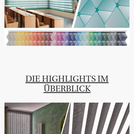
DIE HIGHLIGHTS IM
ÜBERBLICK