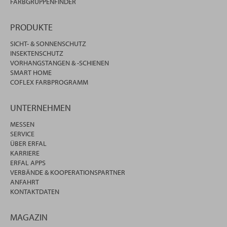
FARBGRUPPENFINDER
PRODUKTE
SICHT- & SONNENSCHUTZ
INSEKTENSCHUTZ
VORHANGSTANGEN & -SCHIENEN
SMART HOME
COFLEX FARBPROGRAMM
UNTERNEHMEN
MESSEN
SERVICE
ÜBER ERFAL
KARRIERE
ERFAL APPS
VERBÄNDE & KOOPERATIONSPARTNER
ANFAHRT
KONTAKTDATEN
MAGAZIN