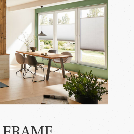
Y FRAME