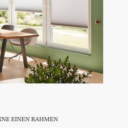
NNE EINEN RAHMEN