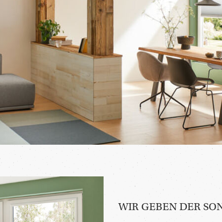
WIR GEBEN DER SO