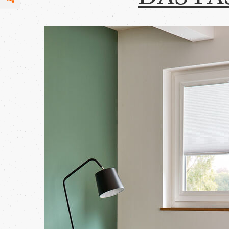
Facebook
per E-Mail