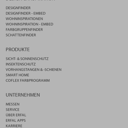
DESIGNFINDER
DESIGNFINDER - EMBED
WOHNINSPIRATIONEN
WOHNINSPIRATION - EMBED
FARBGRUPPENFINDER
SCHATTENFINDER
PRODUKTE
SICHT- & SONNENSCHUTZ
INSEKTENSCHUTZ
VORHANGSTANGEN & -SCHIENEN
SMART HOME
COFLEX FARBPROGRAMM
UNTERNEHMEN
MESSEN
SERVICE
ÜBER ERFAL
ERFAL APPS
KARRIERE