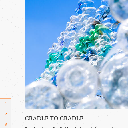
CRADLE TO CRADLE