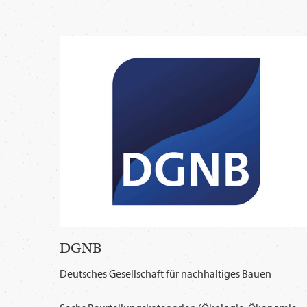
DGNB
Deutsches Gesellschaft für nachhaltiges Bauen