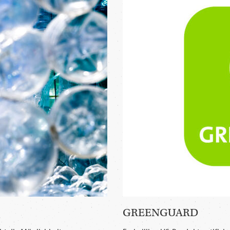
GREENGUARD