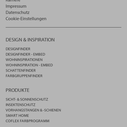
Impressum
Datenschutz
Cookie-Einstellungen
DESIGN & INSPIRATION
DESIGNFINDER
DESIGNFINDER - EMBED
WOHNINSPIRATIONEN
WOHNINSPIRATION - EMBED
SCHATTENFINDER
FARBGRUPPENFINDER
PRODUKTE
SICHT- & SONNENSCHUTZ
INSEKTENSCHUTZ
VORHANGSTANGEN & -SCHIENEN
SMART HOME
COFLEX FARBPROGRAMM