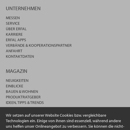
UNTERNEHMEN
MESSEN
SERVICE
ÜBER ERFAL
KARRIERE
ERFAL APPS
VERBÄNDE & KOOPERATIONSPARTNER
ANFAHRT
KONTAKTDATEN
MAGAZIN
NEUIGKEITEN
EINBLICKE
BAUEN & WOHNEN
PRODUKTRATGEBER
IDEEN, TIPPS & TRENDS
Wir setzen auf unserer Website Cookies bzw. vergleichbare
Technologien ein. Einige von ihnen sind essenziell, während andere
uns helfen unser Onlineangebot zu verbessern. Sie können die nicht-