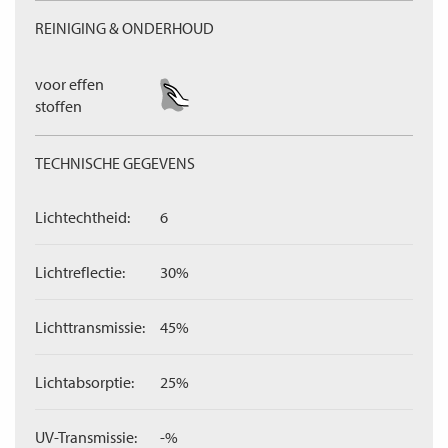
REINIGING & ONDERHOUD
voor effen
stoffen
TECHNISCHE GEGEVENS
Lichtechtheid:
6
Lichtreflectie:
30%
Lichttransmissie:
45%
Lichtabsorptie:
25%
UV-Transmissie:
-%