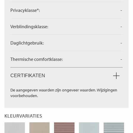
Privacyklasse*:
-
Verblindingsklasse:
-
Daglichtgebruik:
-
Thermische comfortklasse:
-
CERTIFIKATEN
De aangegeven waarden zijn ongeveer waarden. Wijzigingen
voorbehouden.
KLEURVARIATIES