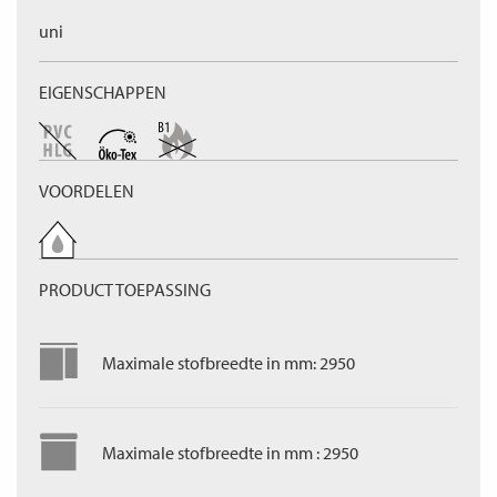
uni
EIGENSCHAPPEN
VOORDELEN
PRODUCT TOEPASSING
Maximale stofbreedte in mm: 2950
Maximale stofbreedte in mm : 2950