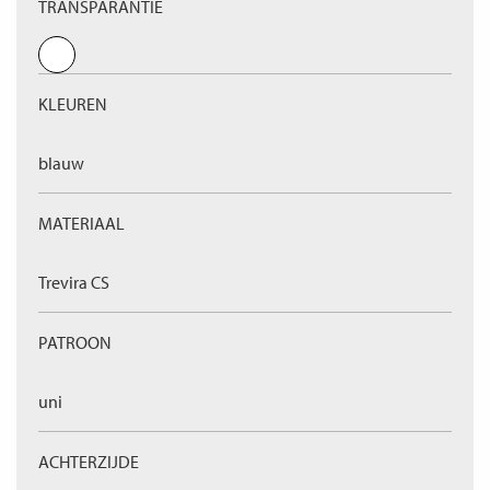
TRANSPARANTIE
KLEUREN
blauw
MATERIAAL
Trevira CS
PATROON
uni
ACHTERZIJDE