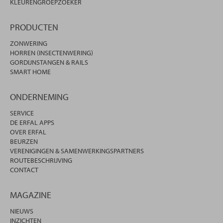
KLEURENGROEPZOEKER
PRODUCTEN
ZONWERING
HORREN (INSECTENWERING)
GORDIJNSTANGEN & RAILS
SMART HOME
ONDERNEMING
SERVICE
DE ERFAL APPS
OVER ERFAL
BEURZEN
VERENIGINGEN & SAMENWERKINGSPARTNERS
ROUTEBESCHRIJVING
CONTACT
MAGAZINE
NIEUWS
INZICHTEN