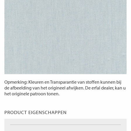
Opmerking: Kleuren en Transparantie van stoffen kunnen bij
de afbeelding van het origineel afwijken. De erfal dealer, kan u
het originele patroon tonen.
PRODUCT EIGENSCHAPPEN